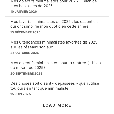
Mes objectifs minimalistes pour 2026 + Bilan de
mes habitudes de 2025
10 JANVIER 2026
Mes favoris minimalistes de 2025 : les essentiels
qui ont simplifié mon quotidien cette année
13 DÉCEMBRE 2025
Mes 6 tendances minimalistes favorites de 2025
sur les réseaux sociaux
25 OCTOBRE 2025
Mes objectifs minimalistes pour la rentrée (+ bilan
de mi-année 2025)
20 SEPTEMBRE 2025
Ces choses soit disant « dépassées » que j’utilise
toujours en tant que minimaliste
15 JUIN 2025
LOAD MORE