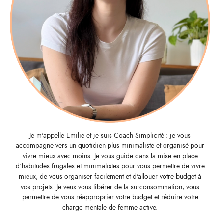
Je m'appelle Emilie et je suis Coach Simplicité : je vous
accompagne vers un quotidien plus minimaliste et organisé pour
vivre mieux avec moins. Je vous guide dans la mise en place
d'habitudes frugales et minimalistes pour vous permettre de vivre
mieux, de vous organiser facilement et d'allouer votre budget à
vos projets. Je veux vous libérer de la surconsommation, vous
permettre de vous réapproprier votre budget et réduire votre
charge mentale de femme active.