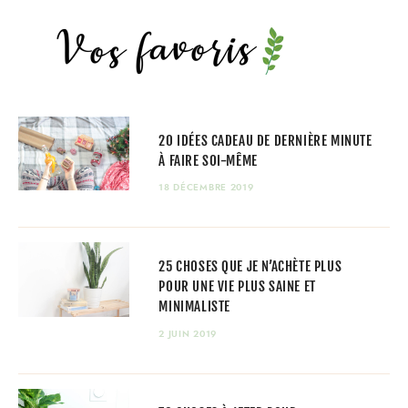
20 IDÉES CADEAU DE DERNIÈRE MINUTE
À FAIRE SOI-MÊME
18 DÉCEMBRE 2019
25 CHOSES QUE JE N’ACHÈTE PLUS
POUR UNE VIE PLUS SAINE ET
MINIMALISTE
2 JUIN 2019