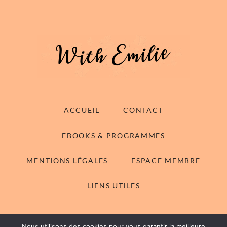
ACCUEIL
CONTACT
EBOOKS & PROGRAMMES
MENTIONS LÉGALES
ESPACE MEMBRE
LIENS UTILES
Nous utilisons des cookies pour vous garantir la meilleure