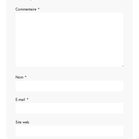
Commentaire
*
Nom
*
E-mail
*
Site web