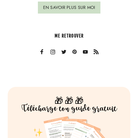
EN SAVOIR PLUS SUR MOI
ME RETROUVER