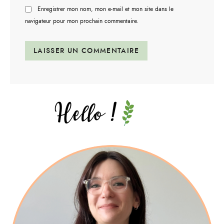
Enregistrer mon nom, mon e-mail et mon site dans le
navigateur pour mon prochain commentaire.