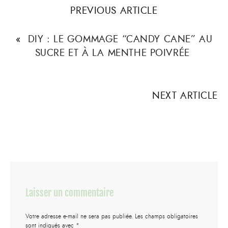
PREVIOUS ARTICLE
«
DIY : LE GOMMAGE “CANDY CANE” AU
SUCRE ET À LA MENTHE POIVRÉE
NEXT ARTICLE
Laisser un commentaire
Votre adresse e-mail ne sera pas publiée.
Les champs obligatoires
sont indiqués avec
*