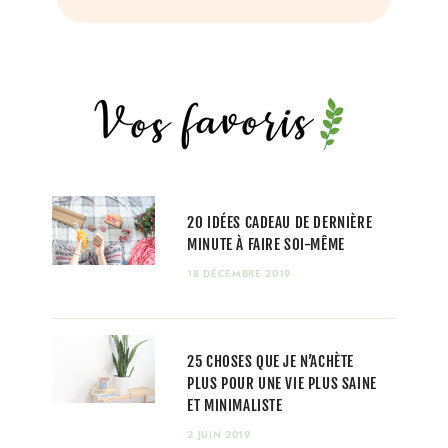
20 IDÉES CADEAU DE DERNIÈRE
MINUTE À FAIRE SOI-MÊME
18 DÉCEMBRE 2019
25 CHOSES QUE JE N’ACHÈTE
PLUS POUR UNE VIE PLUS SAINE
ET MINIMALISTE
2 JUIN 2019