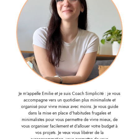
Je m'appelle Emilie et je suis Coach Simplicité : je vous
accompagne vers un quotidien plus minimaliste et
organisé pour vivre mieux avec moins. Je vous guide
dans la mise en place d'habitudes frugales et
minimalistes pour vous permettre de vivre mieux, de
vous organiser facilement et d'allouer votre budget à
vos projets. Je veux vous libérer de la