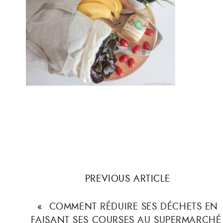
PREVIOUS ARTICLE
«
COMMENT RÉDUIRE SES DÉCHETS EN
FAISANT SES COURSES AU SUPERMARCHÉ