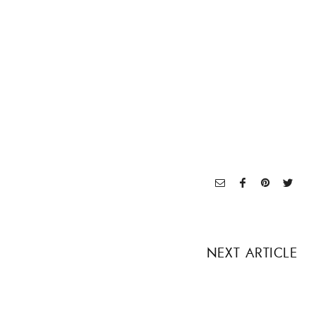
NEXT ARTICLE