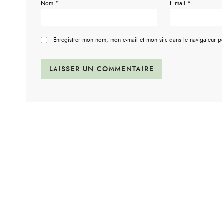
Nom
*
E-mail
*
Enregistrer mon nom, mon e-mail et mon site dans le navigateur 