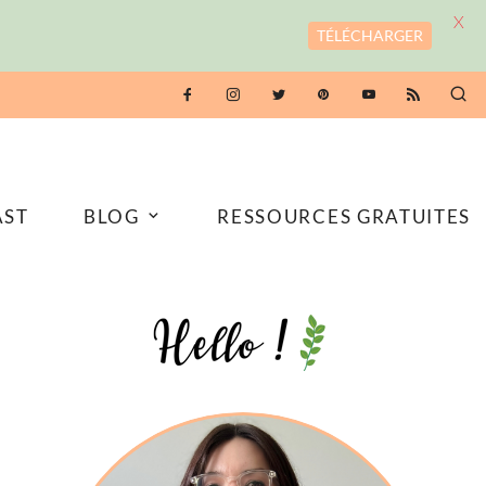
X
TÉLÉCHARGER
AST
BLOG
RESSOURCES GRATUITES