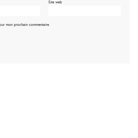
Site web
pour mon prochain commentaire.