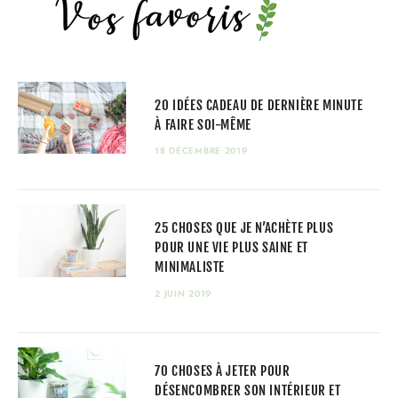
20 IDÉES CADEAU DE DERNIÈRE MINUTE
À FAIRE SOI-MÊME
18 DÉCEMBRE 2019
25 CHOSES QUE JE N’ACHÈTE PLUS
POUR UNE VIE PLUS SAINE ET
MINIMALISTE
2 JUIN 2019
70 CHOSES À JETER POUR
DÉSENCOMBRER SON INTÉRIEUR ET