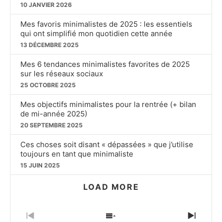
10 JANVIER 2026
Mes favoris minimalistes de 2025 : les essentiels
qui ont simplifié mon quotidien cette année
13 DÉCEMBRE 2025
Mes 6 tendances minimalistes favorites de 2025
sur les réseaux sociaux
25 OCTOBRE 2025
Mes objectifs minimalistes pour la rentrée (+ bilan
de mi-année 2025)
20 SEPTEMBRE 2025
Ces choses soit disant « dépassées » que j’utilise
toujours en tant que minimaliste
15 JUIN 2025
LOAD MORE
PREVIOUS
SHOW
NEXT