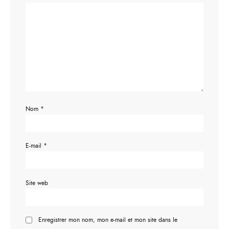
Nom
*
E-mail
*
Site web
Enregistrer mon nom, mon e-mail et mon site dans le