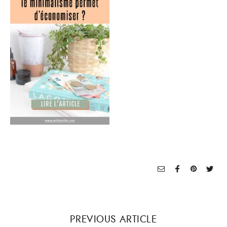
PREVIOUS ARTICLE