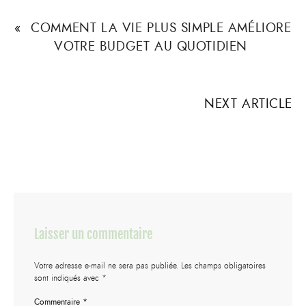
«
COMMENT LA VIE PLUS SIMPLE AMÉLIORE
VOTRE BUDGET AU QUOTIDIEN
NEXT ARTICLE
Laisser un commentaire
Votre adresse e-mail ne sera pas publiée.
Les champs obligatoires
sont indiqués avec
*
Commentaire
*