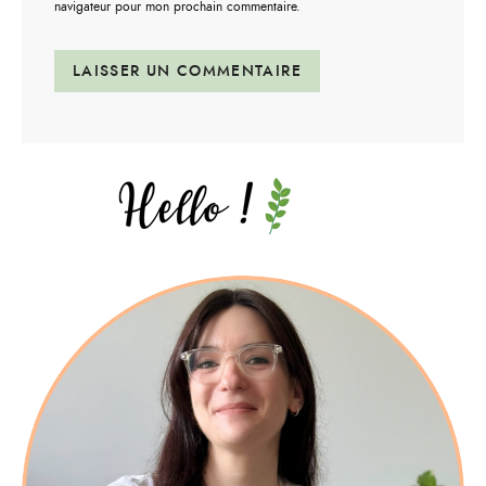
navigateur pour mon prochain commentaire.