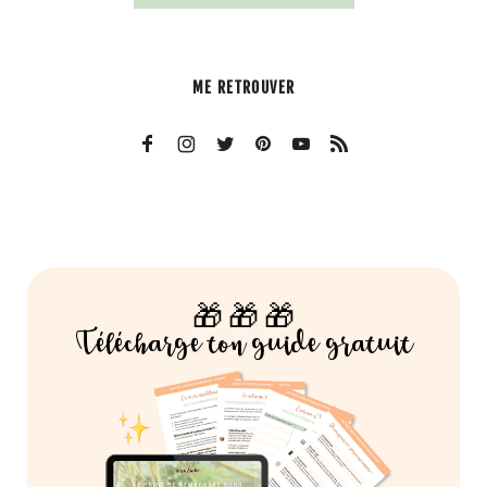
ME RETROUVER