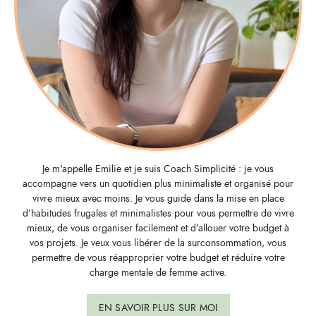
Je m'appelle Emilie et je suis Coach Simplicité : je vous
accompagne vers un quotidien plus minimaliste et organisé pour
vivre mieux avec moins. Je vous guide dans la mise en place
d'habitudes frugales et minimalistes pour vous permettre de vivre
mieux, de vous organiser facilement et d'allouer votre budget à
vos projets. Je veux vous libérer de la surconsommation, vous
permettre de vous réapproprier votre budget et réduire votre
charge mentale de femme active.
EN SAVOIR PLUS SUR MOI