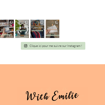
Clique ici pour me suivre sur Instagram !