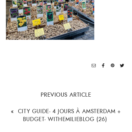
PREVIOUS ARTICLE
«
CITY GUIDE- 4 JOURS À AMSTERDAM +
BUDGET- WITHEMILIEBLOG (26)