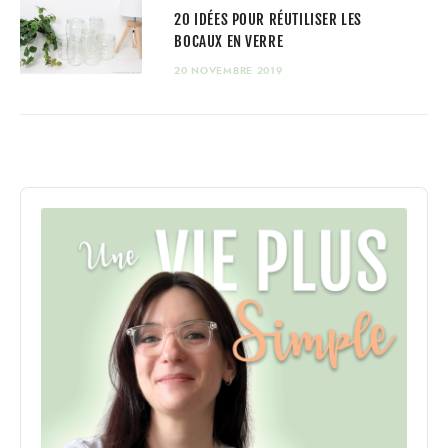
20 IDÉES POUR RÉUTILISER LES
BOCAUX EN VERRE
20 NOVEMBRE 2019
Audio
Player