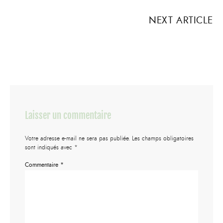
NEXT ARTICLE
Laisser un commentaire
Votre adresse e-mail ne sera pas publiée.
Les champs obligatoires
sont indiqués avec
*
Commentaire
*