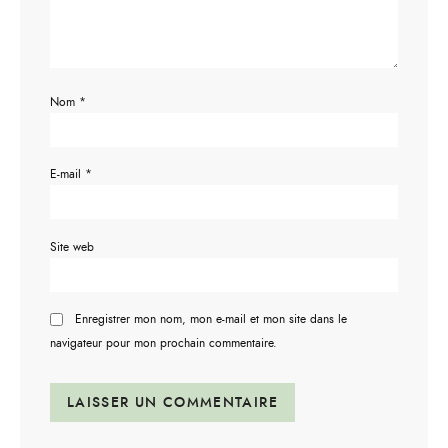
Nom
*
E-mail
*
Site web
Enregistrer mon nom, mon e-mail et mon site dans le
navigateur pour mon prochain commentaire.