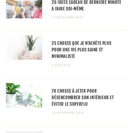
20 IDÉES CADEAU DE DERNIÈRE MINUTE
À FAIRE SOI-MÊME
18 DÉCEMBRE 2019
25 CHOSES QUE JE N’ACHÈTE PLUS
POUR UNE VIE PLUS SAINE ET
MINIMALISTE
2 JUIN 2019
70 CHOSES À JETER POUR
DÉSENCOMBRER SON INTÉRIEUR ET
ÉVITER LE SUPERFLU
14 NOVEMBRE 2018