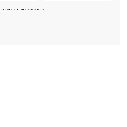
pour mon prochain commentaire.