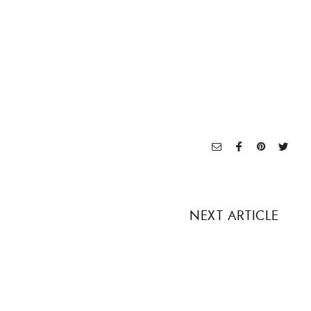
NEXT ARTICLE