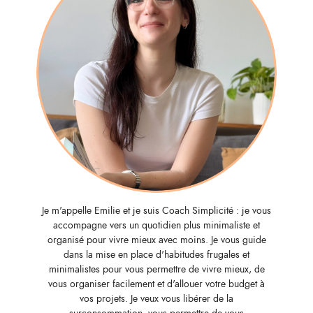
Je m'appelle Emilie et je suis Coach Simplicité : je vous
accompagne vers un quotidien plus minimaliste et
organisé pour vivre mieux avec moins. Je vous guide
dans la mise en place d'habitudes frugales et
minimalistes pour vous permettre de vivre mieux, de
vous organiser facilement et d'allouer votre budget à
vos projets. Je veux vous libérer de la