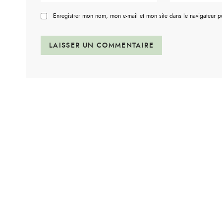
Enregistrer mon nom, mon e-mail et mon site dans le navigateur 