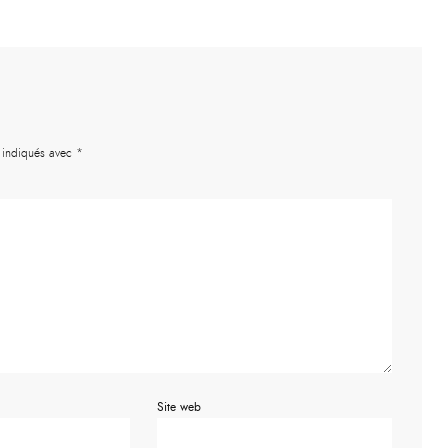
t indiqués avec
*
Site web