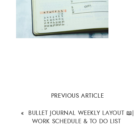
PREVIOUS ARTICLE
«
BULLET JOURNAL WEEKLY LAYOUT 📖|
WORK SCHEDULE & TO DO LIST