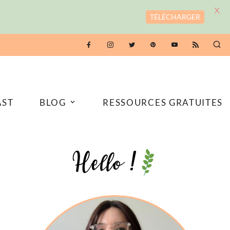
X
TÉLÉCHARGER
AST
BLOG
RESSOURCES GRATUITES