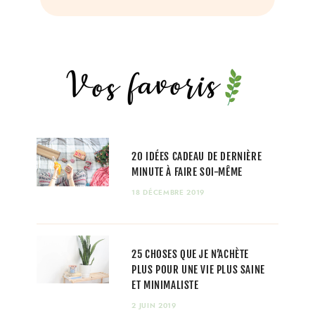
20 IDÉES CADEAU DE DERNIÈRE
MINUTE À FAIRE SOI-MÊME
18 DÉCEMBRE 2019
25 CHOSES QUE JE N’ACHÈTE
PLUS POUR UNE VIE PLUS SAINE
ET MINIMALISTE
2 JUIN 2019