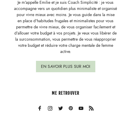
Je m'appelle Emilie et je suis Coach Simplicité : je vous
accompagne vers un quotidien plus minimaliste et organisé
pour vivre mieux avec moins. Je vous guide dans la mise
en place d'habitudes frugales et minimalistes pour vous
permettre de vivre mieux, de vous organiser facilement et
d'allouer votre budget à vos projets. Je veux vous libérer de
la surconsommation, vous permettre de vous réapproprier
votre budget et réduire votre charge mentale de femme
active.
EN SAVOIR PLUS SUR MOI
ME RETROUVER