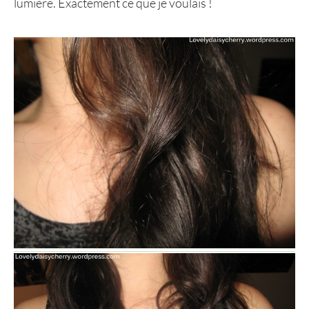
lumière. Exactement ce que je voulais !