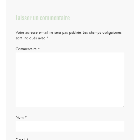
Laisser un commentaire
Votre adresse e-mail ne sera pas publiée.
Les champs obligatoires
sont indiqués avec
*
Commentaire
*
Nom
*