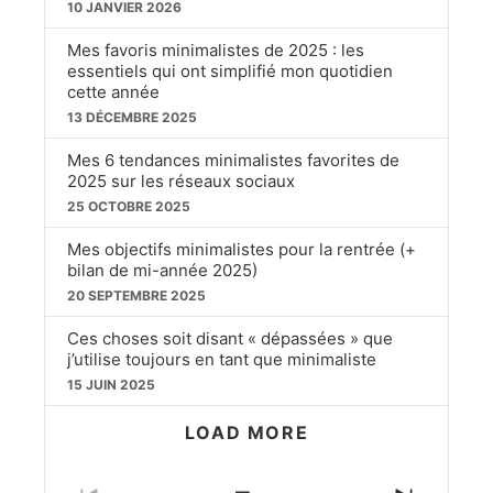
10 JANVIER 2026
Mes favoris minimalistes de 2025 : les
essentiels qui ont simplifié mon quotidien
cette année
13 DÉCEMBRE 2025
Mes 6 tendances minimalistes favorites de
2025 sur les réseaux sociaux
25 OCTOBRE 2025
Mes objectifs minimalistes pour la rentrée (+
bilan de mi-année 2025)
20 SEPTEMBRE 2025
Ces choses soit disant « dépassées » que
j’utilise toujours en tant que minimaliste
15 JUIN 2025
LOAD MORE