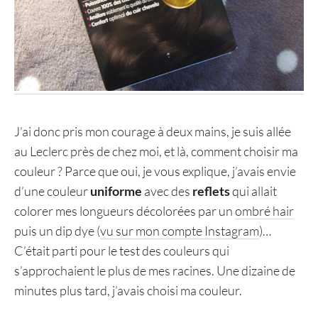
J’ai donc pris mon courage à deux mains, je suis allée
au Leclerc près de chez moi, et là, comment choisir ma
couleur ? Parce que oui, je vous explique, j’avais envie
d’une couleur
uniforme
avec des
reflets
qui allait
colorer mes longueurs décolorées par un
ombré hair
puis un dip dye (
vu sur mon compte Instagram
)…
C’était parti pour le test des couleurs qui
s’approchaient le plus de mes racines. Une dizaine de
minutes plus tard, j’avais choisi ma couleur.