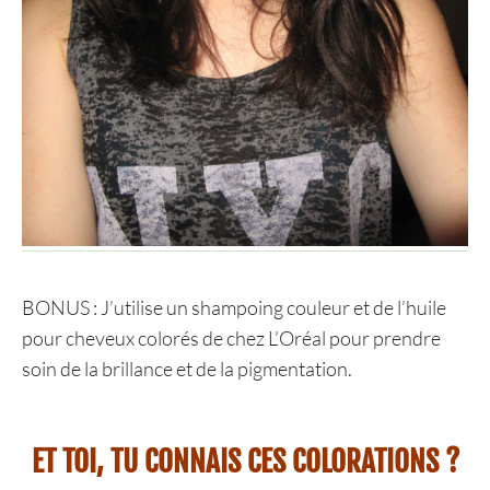
BONUS : J’utilise un shampoing couleur et de l’huile
pour cheveux colorés de chez L’Oréal pour prendre
soin de la brillance et de la pigmentation.
ET TOI, TU CONNAIS CES COLORATIONS ?