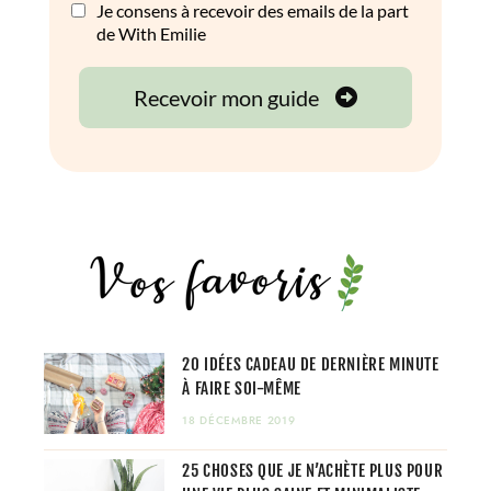
20 IDÉES CADEAU DE DERNIÈRE MINUTE
À FAIRE SOI-MÊME
18 DÉCEMBRE 2019
25 CHOSES QUE JE N’ACHÈTE PLUS POUR