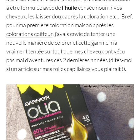
à être formulée avec de
l’huile
censée nourrir vos
cheveux, les laisser doux après la coloration etc… Bref,
pour ma première coloration maison après les
colorations coiffeur
, j’avais envie de tenter une
nouvelle manière de colorer et cette gamme m’a
vraiment tentée surtout que mes cheveux ont vécu
pas mal d’aventures ces 2 dernières années (dites-moi
si un article sur mes folies capillaires vous plairait !).