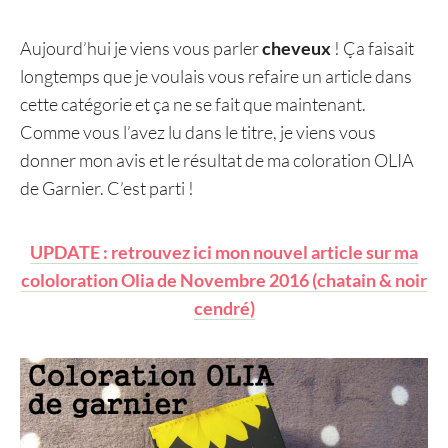
Aujourd’hui je viens vous parler
cheveux
! Ça faisait
longtemps que je voulais vous refaire un article dans
cette catégorie et ça ne se fait que maintenant.
Comme vous l’avez lu dans le titre, je viens vous
donner mon avis et le résultat de ma coloration OLIA
de Garnier. C’est parti !
UPDATE : retrouvez ici mon nouvel article sur ma
cololoration Olia de Novembre 2016 (chatain & noir
cendré)