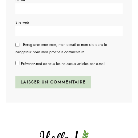
E-mail
*
Site web
Enregistrer mon nom, mon e-mail et mon site dans le
navigateur pour mon prochain commentaire.
Prévenez-moi de tous les nouveaux articles par e-mail.