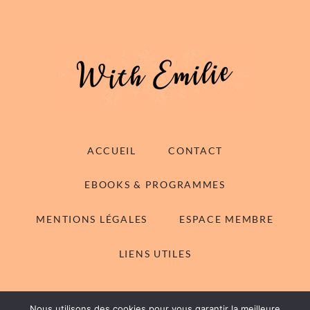
ACCUEIL
CONTACT
EBOOKS & PROGRAMMES
MENTIONS LÉGALES
ESPACE MEMBRE
LIENS UTILES
Nous utilisons des cookies pour vous garantir la meilleure