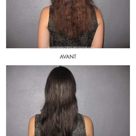
AVANT