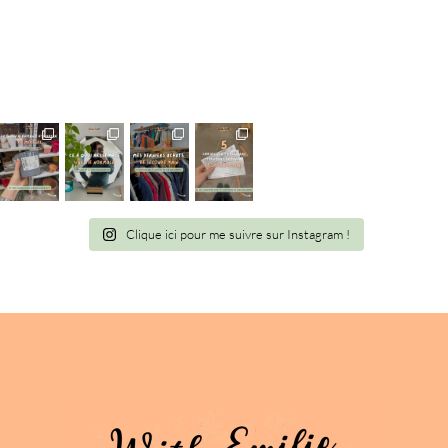
Information
Clique ici pour me suivre sur Instagram !