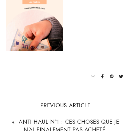
PREVIOUS ARTICLE
«
ANTI HAUL N°1 : CES CHOSES QUE JE
N’AI FINALEMENT PAS ACHETÉ