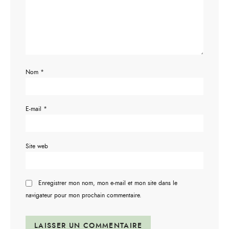
Nom
*
E-mail
*
Site web
Enregistrer mon nom, mon e-mail et mon site dans le
navigateur pour mon prochain commentaire.