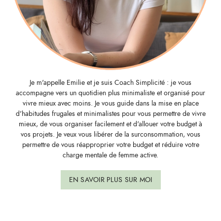
Je m'appelle Emilie et je suis Coach Simplicité : je vous
accompagne vers un quotidien plus minimaliste et organisé pour
vivre mieux avec moins. Je vous guide dans la mise en place
d'habitudes frugales et minimalistes pour vous permettre de vivre
mieux, de vous organiser facilement et d'allouer votre budget à
vos projets. Je veux vous libérer de la surconsommation, vous
permettre de vous réapproprier votre budget et réduire votre
charge mentale de femme active.
EN SAVOIR PLUS SUR MOI