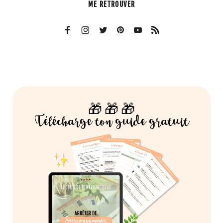
ME RETROUVER