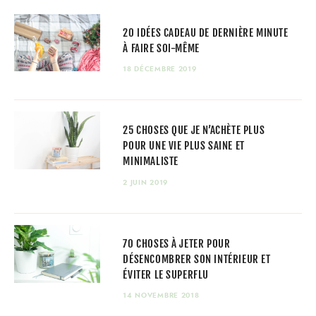
20 IDÉES CADEAU DE DERNIÈRE MINUTE
À FAIRE SOI-MÊME
18 DÉCEMBRE 2019
25 CHOSES QUE JE N’ACHÈTE PLUS
POUR UNE VIE PLUS SAINE ET
MINIMALISTE
2 JUIN 2019
70 CHOSES À JETER POUR
DÉSENCOMBRER SON INTÉRIEUR ET
ÉVITER LE SUPERFLU
14 NOVEMBRE 2018