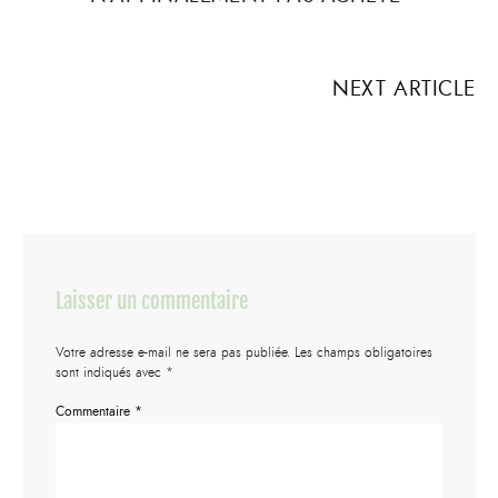
NEXT ARTICLE
Laisser un commentaire
Votre adresse e-mail ne sera pas publiée.
Les champs obligatoires
sont indiqués avec
*
Commentaire
*