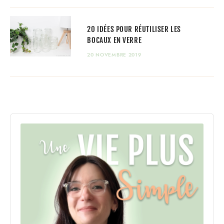
20 IDÉES POUR RÉUTILISER LES
BOCAUX EN VERRE
20 NOVEMBRE 2019
Audio
Player