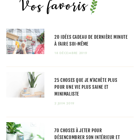
20 IDÉES CADEAU DE DERNIÈRE MINUTE
À FAIRE SOI-MÊME
18 DÉCEMBRE 2019
25 CHOSES QUE JE N’ACHÈTE PLUS
POUR UNE VIE PLUS SAINE ET
MINIMALISTE
2 JUIN 2019
70 CHOSES À JETER POUR
DÉSENCOMBRER SON INTÉRIEUR ET