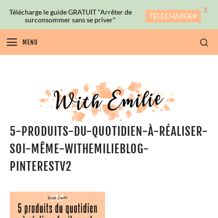
X
Télécharge le guide GRATUIT "Arrêter de
TÉLÉCHARGER
surconsommer sans se priver"
MENU
5-PRODUITS-DU-QUOTIDIEN-À-RÉALISER-
SOI-MÊME-WITHEMILIEBLOG-
PINTERESTV2