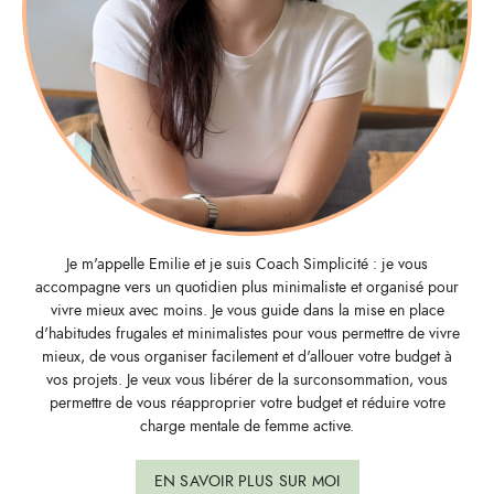
Je m'appelle Emilie et je suis Coach Simplicité : je vous
accompagne vers un quotidien plus minimaliste et organisé pour
vivre mieux avec moins. Je vous guide dans la mise en place
d'habitudes frugales et minimalistes pour vous permettre de vivre
mieux, de vous organiser facilement et d'allouer votre budget à
vos projets. Je veux vous libérer de la surconsommation, vous
permettre de vous réapproprier votre budget et réduire votre
charge mentale de femme active.
EN SAVOIR PLUS SUR MOI