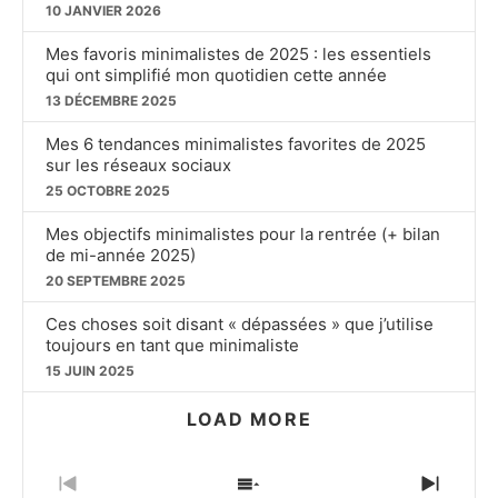
10 JANVIER 2026
Mes favoris minimalistes de 2025 : les essentiels
qui ont simplifié mon quotidien cette année
13 DÉCEMBRE 2025
Mes 6 tendances minimalistes favorites de 2025
sur les réseaux sociaux
25 OCTOBRE 2025
Mes objectifs minimalistes pour la rentrée (+ bilan
de mi-année 2025)
20 SEPTEMBRE 2025
Ces choses soit disant « dépassées » que j’utilise
toujours en tant que minimaliste
15 JUIN 2025
LOAD MORE
PREVIOUS
SHOW
NEXT