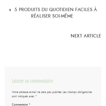
«
5 PRODUITS DU QUOTIDIEN FACILES À
RÉALISER SOI-MÊME
NEXT ARTICLE
Laisser un commentaire
Votre adresse e-mail ne sera pas publiée.
Les champs obligatoires
sont indiqués avec
*
Commentaire
*