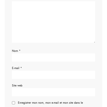
Nom
*
E-mail
*
Site web
Enregistrer mon nom, mon e-mail et mon site dans le