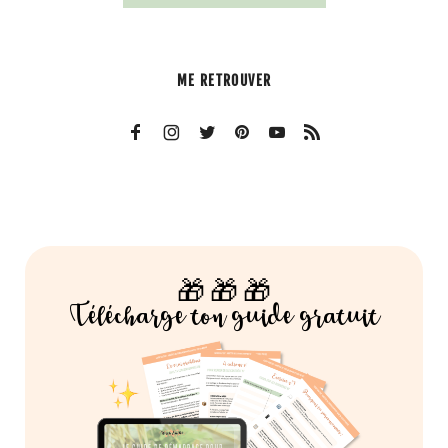
ME RETROUVER