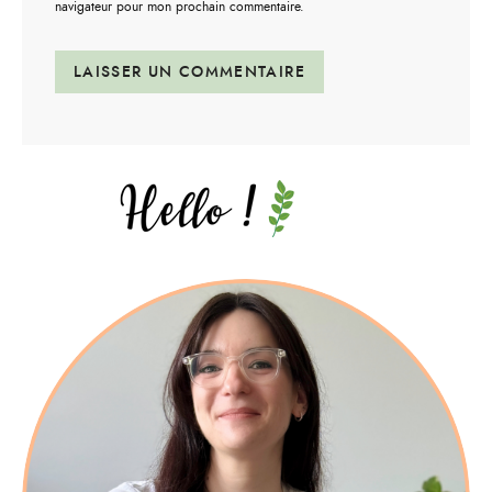
navigateur pour mon prochain commentaire.