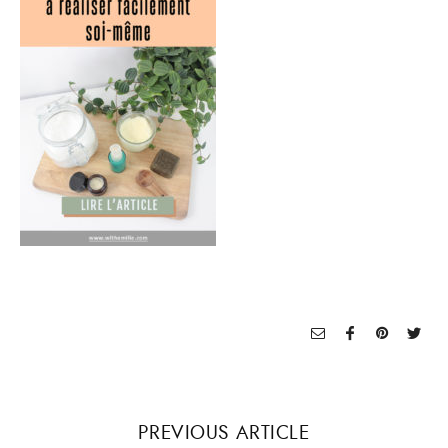
PREVIOUS ARTICLE