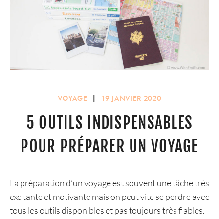
VOYAGE
|
19 JANVIER 2020
5 OUTILS INDISPENSABLES
POUR PRÉPARER UN VOYAGE
La préparation d’un voyage est souvent une tâche très
excitante et motivante mais on peut vite se perdre avec
tous les outils disponibles et pas toujours très fiables.