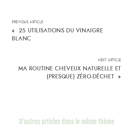
PREVIOUS ARTICLE
«
25 UTILISATIONS DU VINAIGRE
BLANC
NEXT ARTICLE
MA ROUTINE CHEVEUX NATURELLE ET
(PRESQUE) ZÉRO-DÉCHET
»
D'autres articles dans le même thème