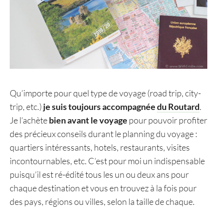
Qu’importe pour quel type de voyage (road trip, city-
trip, etc.)
je suis toujours accompagnée
du Routard
.
Je l’achète
bien avant le voyage
pour pouvoir profiter
des précieux conseils durant le planning du voyage :
quartiers intéressants, hotels, restaurants, visites
incontournables, etc. C’est pour moi un indispensable
puisqu’il est ré-édité tous les un ou deux ans pour
chaque destination et vous en trouvez à la fois pour
des pays, régions ou villes, selon la taille de chaque.