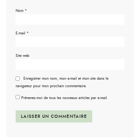
Nom
*
E-mail
*
Site web
Enregistrer mon nom, mon e-mail et mon site dans le
navigateur pour mon prochain commentaire.
Prévenez-moi de tous les nouveaux articles par e-mail.