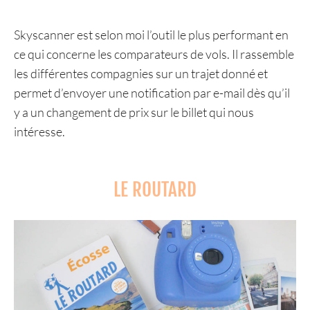
Skyscanner est selon moi l’outil le plus performant en
ce qui concerne les comparateurs de vols. Il rassemble
les différentes compagnies sur un trajet donné et
permet d’envoyer une notification par e-mail dès qu’il
y a un changement de prix sur le billet qui nous
intéresse.
LE ROUTARD