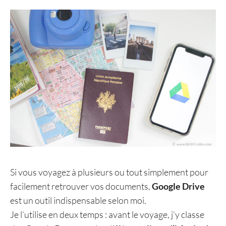
Si vous voyagez à plusieurs ou tout simplement pour
facilement retrouver vos documents,
Google Drive
est un outil indispensable selon moi.
Je l’utilise en deux temps : avant le voyage, j’y classe