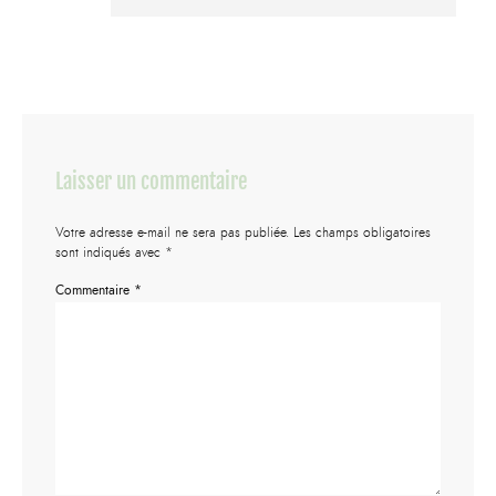
Laisser un commentaire
Votre adresse e-mail ne sera pas publiée.
Les champs obligatoires
sont indiqués avec
*
Commentaire
*