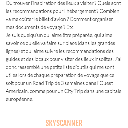
Où trouver l’inspiration des lieux à visiter ? Quels sont
les recommandations pour l’hébergement ? Combien
va me coûter le billet d’avion ? Comment organiser
mes documents de voyage ? Etc.
Je suis quelqu’un qui aime être préparée, qui aime
savoir ce qu’elle va faire sur place (dans les grandes
lignes) et qui aime suivre les recommandations des
guides et des locaux pour visiter des lieux insolites. J’ai
donc rassemblé une petite liste d’outils qui me sont
utiles lors de chaque préparation de voyage que ce
soit pour un Road Trip de 3 semaines dans l’Ouest
Americain, comme pour un City Trip dans une capitale
européenne.
SKYSCANNER