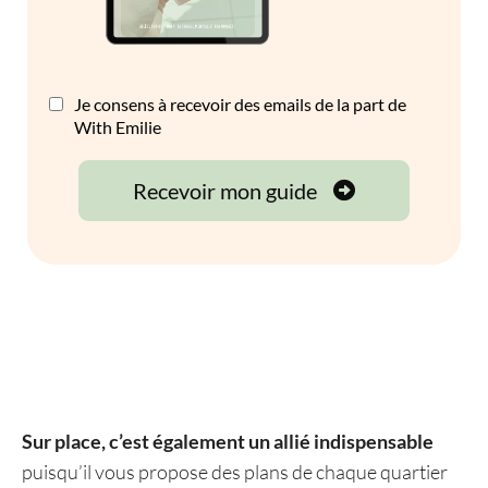
Sur place, c’est également un allié indispensable
puisqu’il vous propose des plans de chaque quartier