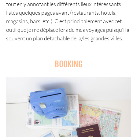
tout en y annotant les différents lieux intéressants
listés quelques pages avant (restaurants, hôtels,
magasins, bars, etc.). C’est principalement avec cet
outil que je me déplace lors de mes voyages puisqu’il a
souvent un plan détachable de la/les grandes villes.
BOOKING