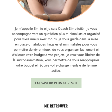
Je m'appelle Emilie et je suis Coach Simplicité : je vous
accompagne vers un quotidien plus minimaliste et organisé
pour vivre mieux avec moins. Je vous guide dans la mise
en place d'habitudes frugales et minimalistes pour vous
permettre de vivre mieux, de vous organiser facilement et
d'allouer votre budget à vos projets. Je veux vous libérer de
la surconsommation, vous permettre de vous réapproprier
votre budget et réduire votre charge mentale de femme
active.
EN SAVOIR PLUS SUR MOI
ME RETROUVER