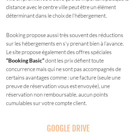
distance avec le centre ville peut être un élément
déterminant dans le choix de l’hébergement.
Booking propose aussi très souvent des réductions
sur les hébergements en s’y prenant bien à l’avance.
Le site propose également des offres spéciales
“Booking Basic”
dont les prix défient toute
concurrence mais qui ne sont pas accompagnés de
certains avantages comme : une facture (seule une
preuve de réservation vous est envoyée), une
réservation non remboursable, aucun points
cumulables sur votre compte client.
GOOGLE DRIVE