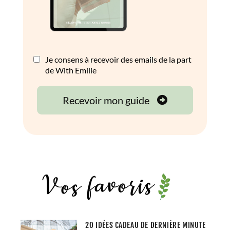
20 IDÉES CADEAU DE DERNIÈRE MINUTE