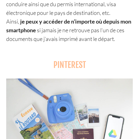
conduire ainsi que du permis international, visa
électronique pour le pays de destination, etc.
Ainsi,
je peux y accéder de n’importe où depuis mon
smartphone
si jamais je ne retrouve pas l’un de ces
documents que j’avais imprimé avant le départ.
PINTEREST