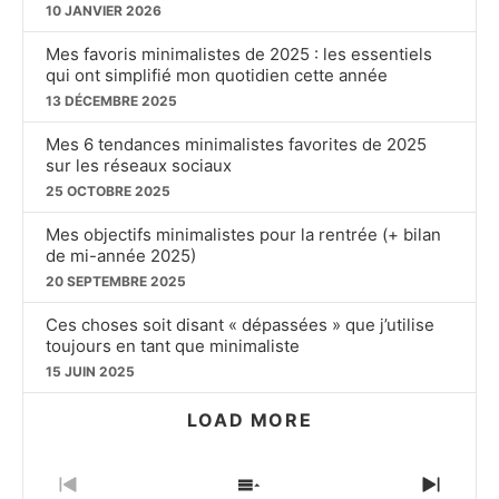
10 JANVIER 2026
Mes favoris minimalistes de 2025 : les essentiels
qui ont simplifié mon quotidien cette année
13 DÉCEMBRE 2025
Mes 6 tendances minimalistes favorites de 2025
sur les réseaux sociaux
25 OCTOBRE 2025
Mes objectifs minimalistes pour la rentrée (+ bilan
de mi-année 2025)
20 SEPTEMBRE 2025
Ces choses soit disant « dépassées » que j’utilise
toujours en tant que minimaliste
15 JUIN 2025
LOAD MORE
PREVIOUS
SHOW
NEXT