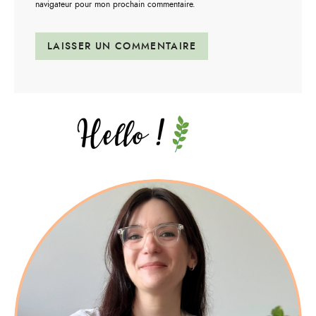
navigateur pour mon prochain commentaire.