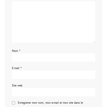
Nom
*
E-mail
*
Site web
Enregistrer mon nom, mon e-mail et mon site dans le