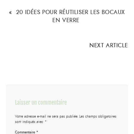
«
20 IDÉES POUR RÉUTILISER LES BOCAUX
EN VERRE
NEXT ARTICLE
Laisser un commentaire
Votre adresse e-mail ne sera pas publiée.
Les champs obligatoires
sont indiqués avec
*
Commentaire
*