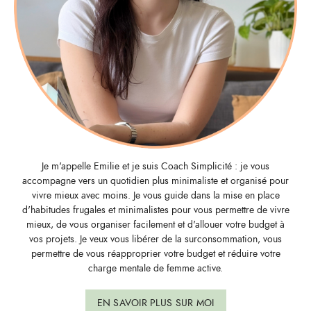
Je m'appelle Emilie et je suis Coach Simplicité : je vous
accompagne vers un quotidien plus minimaliste et organisé pour
vivre mieux avec moins. Je vous guide dans la mise en place
d'habitudes frugales et minimalistes pour vous permettre de vivre
mieux, de vous organiser facilement et d'allouer votre budget à
vos projets. Je veux vous libérer de la surconsommation, vous
permettre de vous réapproprier votre budget et réduire votre
charge mentale de femme active.
EN SAVOIR PLUS SUR MOI