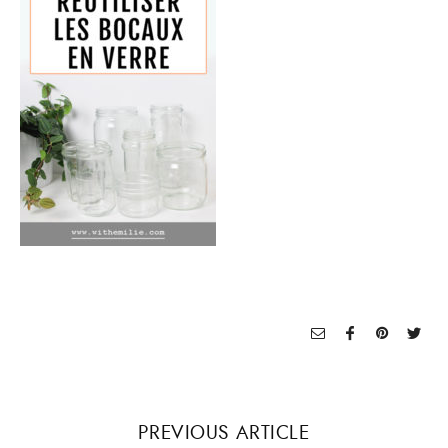
PREVIOUS ARTICLE