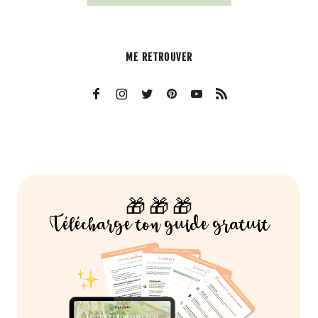
ME RETROUVER