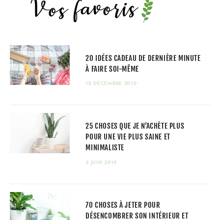
20 IDÉES CADEAU DE DERNIÈRE MINUTE
À FAIRE SOI-MÊME
18 DÉCEMBRE 2019
25 CHOSES QUE JE N’ACHÈTE PLUS
POUR UNE VIE PLUS SAINE ET
MINIMALISTE
2 JUIN 2019
70 CHOSES À JETER POUR
DÉSENCOMBRER SON INTÉRIEUR ET