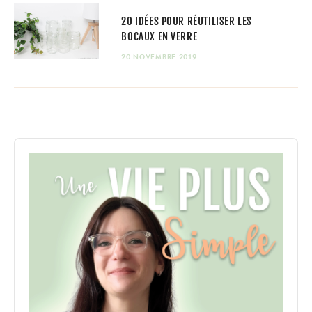
20 IDÉES POUR RÉUTILISER LES
BOCAUX EN VERRE
20 NOVEMBRE 2019
Audio
Player