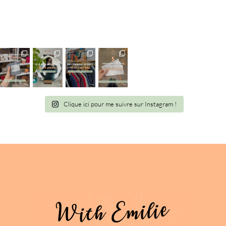
Clique ici pour me suivre sur Instagram !