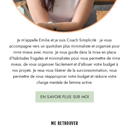
Je m'appelle Emilie et je suis Coach Simplicité : je vous
accompagne vers un quotidien plus minimaliste et organisé pour
vivre mieux avec moins. Je vous guide dans la mise en place
d'habitudes frugales et minimalistes pour vous permettre de vivre
mieux, de vous organiser facilement et d'allouer votre budget à
vos projets. Je veux vous libérer de la surconsommation, vous
permettre de vous réapproprier votre budget et réduire votre
charge mentale de femme active.
EN SAVOIR PLUS SUR MOI
ME RETROUVER