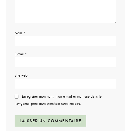
Nom
*
E-mail
*
Site web
Enregistrer mon nom, mon e-mail et mon site dans le
navigateur pour mon prochain commentaire.