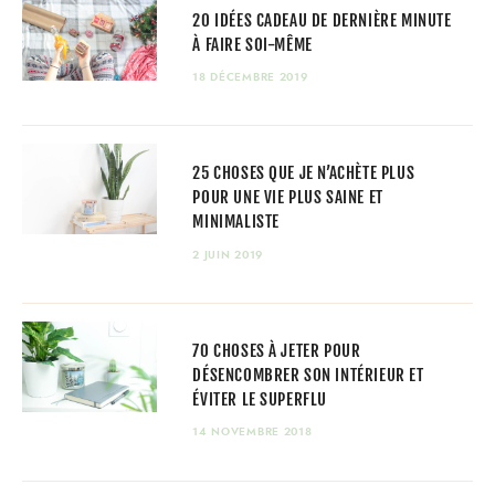
20 IDÉES CADEAU DE DERNIÈRE MINUTE
À FAIRE SOI-MÊME
18 DÉCEMBRE 2019
25 CHOSES QUE JE N’ACHÈTE PLUS
POUR UNE VIE PLUS SAINE ET
MINIMALISTE
2 JUIN 2019
70 CHOSES À JETER POUR
DÉSENCOMBRER SON INTÉRIEUR ET
ÉVITER LE SUPERFLU
14 NOVEMBRE 2018