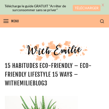
X
Télécharge le guide GRATUIT "Arrêter de
TÉLÉCHARGER
surconsommer sans se priver"
MENU
15 HABITUDES ECO-FRIENDLY – ECO-
FRIENDLY LIFESTYLE 15 WAYS –
WITHEMILIEBLOG3