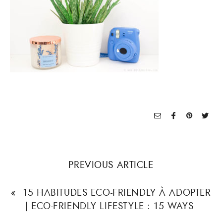
PREVIOUS ARTICLE
«
15 HABITUDES ECO-FRIENDLY À ADOPTER
| ECO-FRIENDLY LIFESTYLE : 15 WAYS