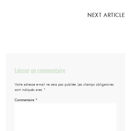
NEXT ARTICLE
Laisser un commentaire
Votre adresse e-mail ne sera pas publiée.
Les champs obligatoires
sont indiqués avec
*
Commentaire
*