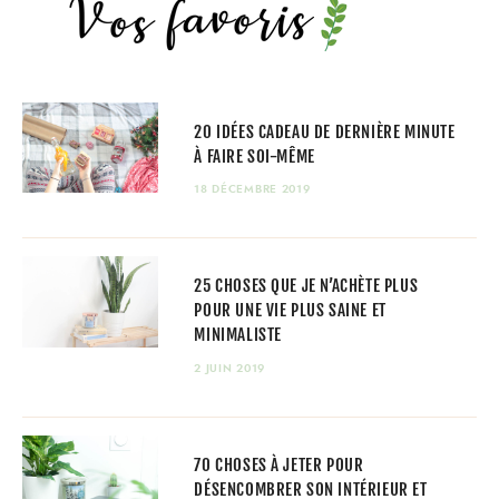
20 IDÉES CADEAU DE DERNIÈRE MINUTE
À FAIRE SOI-MÊME
18 DÉCEMBRE 2019
25 CHOSES QUE JE N’ACHÈTE PLUS
POUR UNE VIE PLUS SAINE ET
MINIMALISTE
2 JUIN 2019
70 CHOSES À JETER POUR
DÉSENCOMBRER SON INTÉRIEUR ET