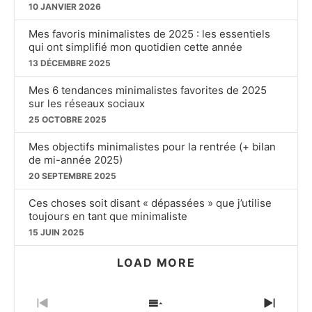
10 JANVIER 2026
Mes favoris minimalistes de 2025 : les essentiels
qui ont simplifié mon quotidien cette année
13 DÉCEMBRE 2025
Mes 6 tendances minimalistes favorites de 2025
sur les réseaux sociaux
25 OCTOBRE 2025
Mes objectifs minimalistes pour la rentrée (+ bilan
de mi-année 2025)
20 SEPTEMBRE 2025
Ces choses soit disant « dépassées » que j’utilise
toujours en tant que minimaliste
15 JUIN 2025
LOAD MORE
PREVIOUS
SHOW
NEXT