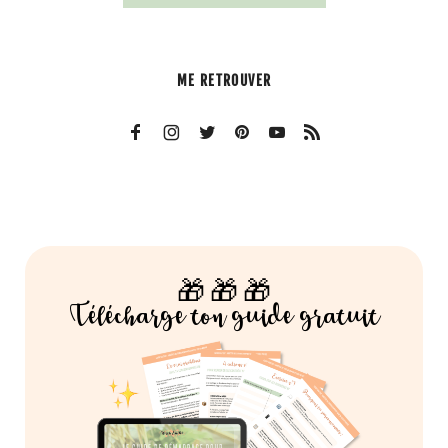
ME RETROUVER