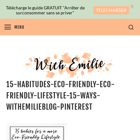
X
Télécharge le guide GRATUIT "Arrêter de
TÉLÉCHARGER
surconsommer sans se priver"
MENU
15-HABITUDES-ECO-FRIENDLY-ECO-
FRIENDLY-LIFESTYLE-15-WAYS-
WITHEMILIEBLOG-PINTEREST