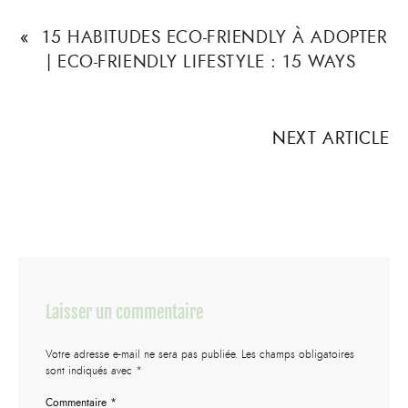
«
15 HABITUDES ECO-FRIENDLY À ADOPTER
| ECO-FRIENDLY LIFESTYLE : 15 WAYS
NEXT ARTICLE
Laisser un commentaire
Votre adresse e-mail ne sera pas publiée.
Les champs obligatoires
sont indiqués avec
*
Commentaire
*