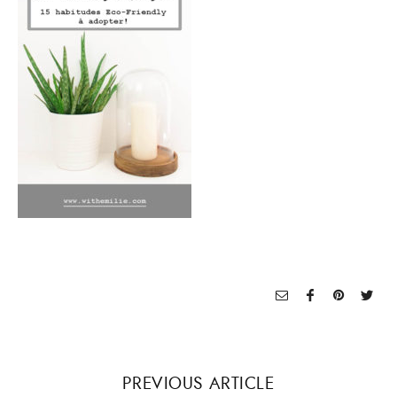
PREVIOUS ARTICLE