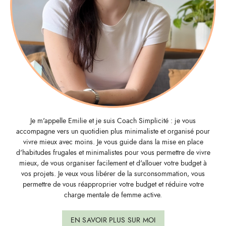
Je m'appelle Emilie et je suis Coach Simplicité : je vous
accompagne vers un quotidien plus minimaliste et organisé pour
vivre mieux avec moins. Je vous guide dans la mise en place
d'habitudes frugales et minimalistes pour vous permettre de vivre
mieux, de vous organiser facilement et d'allouer votre budget à
vos projets. Je veux vous libérer de la surconsommation, vous
permettre de vous réapproprier votre budget et réduire votre
charge mentale de femme active.
EN SAVOIR PLUS SUR MOI