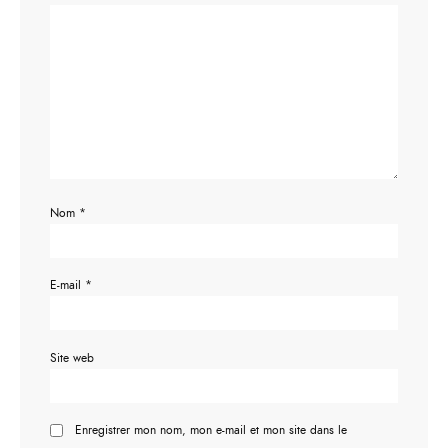
Nom
*
E-mail
*
Site web
Enregistrer mon nom, mon e-mail et mon site dans le