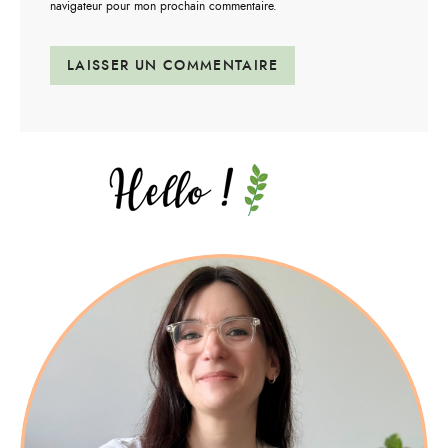
navigateur pour mon prochain commentaire.