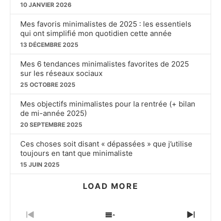
10 JANVIER 2026
Mes favoris minimalistes de 2025 : les essentiels
qui ont simplifié mon quotidien cette année
13 DÉCEMBRE 2025
Mes 6 tendances minimalistes favorites de 2025
sur les réseaux sociaux
25 OCTOBRE 2025
Mes objectifs minimalistes pour la rentrée (+ bilan
de mi-année 2025)
20 SEPTEMBRE 2025
Ces choses soit disant « dépassées » que j’utilise
toujours en tant que minimaliste
15 JUIN 2025
LOAD MORE
PREVIOUS
SHOW
NEXT