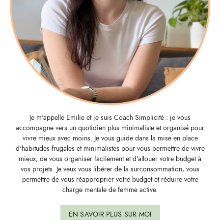
Je m'appelle Emilie et je suis Coach Simplicité : je vous
accompagne vers un quotidien plus minimaliste et organisé pour
vivre mieux avec moins. Je vous guide dans la mise en place
d'habitudes frugales et minimalistes pour vous permettre de vivre
mieux, de vous organiser facilement et d'allouer votre budget à
vos projets. Je veux vous libérer de la surconsommation, vous
permettre de vous réapproprier votre budget et réduire votre
charge mentale de femme active.
EN SAVOIR PLUS SUR MOI