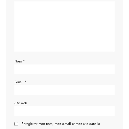
Nom
*
E-mail
*
Site web
Enregistrer mon nom, mon e-mail et mon site dans le