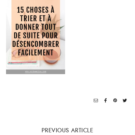
PREVIOUS ARTICLE