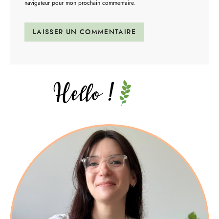
navigateur pour mon prochain commentaire.