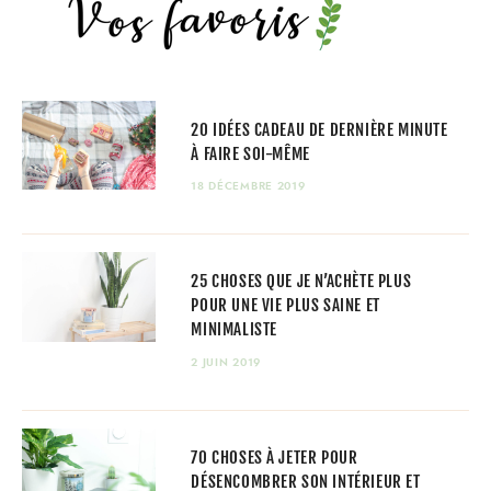
20 IDÉES CADEAU DE DERNIÈRE MINUTE
À FAIRE SOI-MÊME
18 DÉCEMBRE 2019
25 CHOSES QUE JE N’ACHÈTE PLUS
POUR UNE VIE PLUS SAINE ET
MINIMALISTE
2 JUIN 2019
70 CHOSES À JETER POUR
DÉSENCOMBRER SON INTÉRIEUR ET