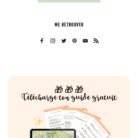
ME RETROUVER