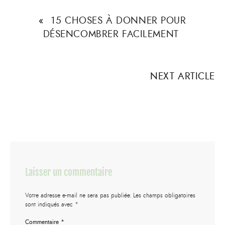
«
15 CHOSES À DONNER POUR
DÉSENCOMBRER FACILEMENT
NEXT ARTICLE
Laisser un commentaire
Votre adresse e-mail ne sera pas publiée.
Les champs obligatoires
sont indiqués avec
*
Commentaire
*