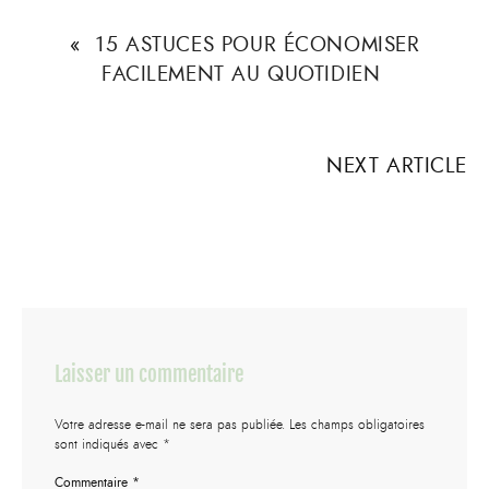
«
15 ASTUCES POUR ÉCONOMISER
FACILEMENT AU QUOTIDIEN
NEXT ARTICLE
Laisser un commentaire
Votre adresse e-mail ne sera pas publiée.
Les champs obligatoires
sont indiqués avec
*
Commentaire
*