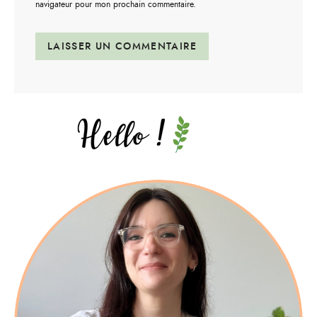
navigateur pour mon prochain commentaire.