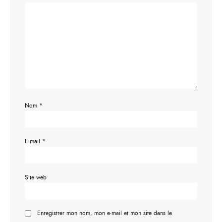
Nom
*
E-mail
*
Site web
Enregistrer mon nom, mon e-mail et mon site dans le