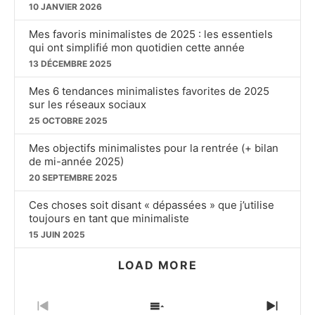
10 JANVIER 2026
Mes favoris minimalistes de 2025 : les essentiels
qui ont simplifié mon quotidien cette année
13 DÉCEMBRE 2025
Mes 6 tendances minimalistes favorites de 2025
sur les réseaux sociaux
25 OCTOBRE 2025
Mes objectifs minimalistes pour la rentrée (+ bilan
de mi-année 2025)
20 SEPTEMBRE 2025
Ces choses soit disant « dépassées » que j’utilise
toujours en tant que minimaliste
15 JUIN 2025
LOAD MORE
PREVIOUS
SHOW
NEXT