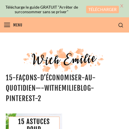
X
Télécharge le guide GRATUIT "Arrêter de
TÉLÉCHARGER
surconsommer sans se priver"
MENU
15-FAÇONS-D’ÉCONOMISER-AU-
QUOTIDIEN—-WITHEMILIEBLOG-
PINTEREST-2