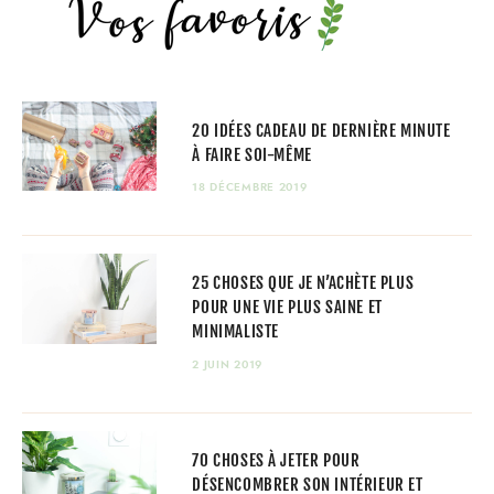
20 IDÉES CADEAU DE DERNIÈRE MINUTE
À FAIRE SOI-MÊME
18 DÉCEMBRE 2019
25 CHOSES QUE JE N’ACHÈTE PLUS
POUR UNE VIE PLUS SAINE ET
MINIMALISTE
2 JUIN 2019
70 CHOSES À JETER POUR
DÉSENCOMBRER SON INTÉRIEUR ET