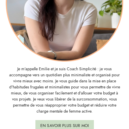
Je m'appelle Emilie et je suis Coach Simplicité : je vous
accompagne vers un quotidien plus minimaliste et organisé pour
vivre mieux avec moins. Je vous guide dans la mise en place
d'habitudes frugales et minimalistes pour vous permettre de vivre
mieux, de vous organiser facilement et d'allouer votre budget à
vos projets. Je veux vous libérer de la surconsommation, vous
permettre de vous réapproprier votre budget et réduire votre
charge mentale de femme active.
EN SAVOIR PLUS SUR MOI