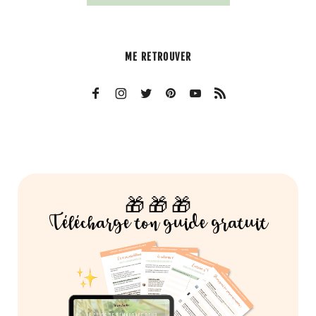
ME RETROUVER