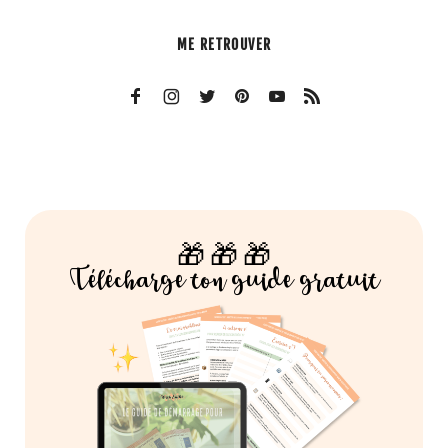
ME RETROUVER