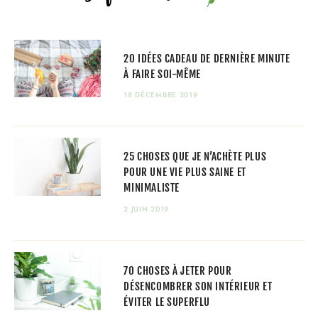
20 IDÉES CADEAU DE DERNIÈRE MINUTE
À FAIRE SOI-MÊME
18 DÉCEMBRE 2019
25 CHOSES QUE JE N’ACHÈTE PLUS
POUR UNE VIE PLUS SAINE ET
MINIMALISTE
2 JUIN 2019
70 CHOSES À JETER POUR
DÉSENCOMBRER SON INTÉRIEUR ET
ÉVITER LE SUPERFLU