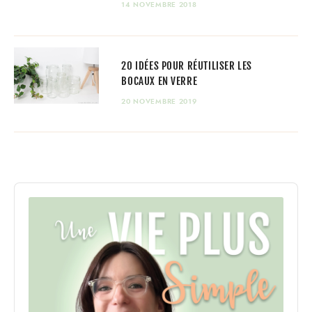
14 NOVEMBRE 2018
20 IDÉES POUR RÉUTILISER LES
BOCAUX EN VERRE
20 NOVEMBRE 2019
Audio
Player