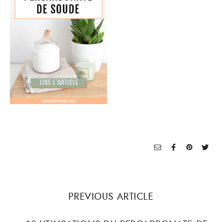
PREVIOUS ARTICLE