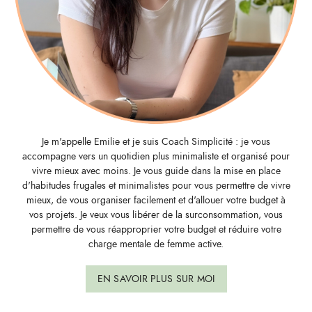
Je m'appelle Emilie et je suis Coach Simplicité : je vous
accompagne vers un quotidien plus minimaliste et organisé pour
vivre mieux avec moins. Je vous guide dans la mise en place
d'habitudes frugales et minimalistes pour vous permettre de vivre
mieux, de vous organiser facilement et d'allouer votre budget à
vos projets. Je veux vous libérer de la surconsommation, vous
permettre de vous réapproprier votre budget et réduire votre
charge mentale de femme active.
EN SAVOIR PLUS SUR MOI