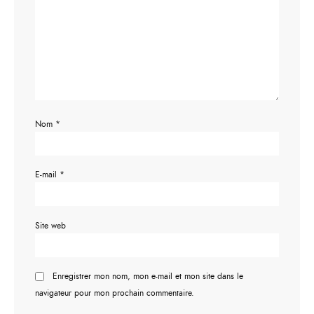
Nom
*
E-mail
*
Site web
Enregistrer mon nom, mon e-mail et mon site dans le
navigateur pour mon prochain commentaire.