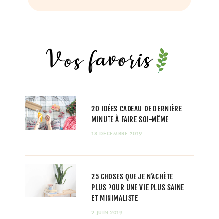
20 IDÉES CADEAU DE DERNIÈRE
MINUTE À FAIRE SOI-MÊME
18 DÉCEMBRE 2019
25 CHOSES QUE JE N’ACHÈTE
PLUS POUR UNE VIE PLUS SAINE
ET MINIMALISTE
2 JUIN 2019