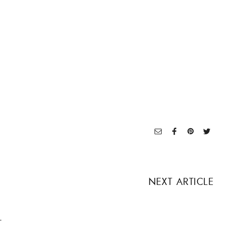
NEXT ARTICLE
T