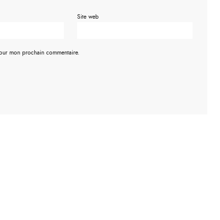
Site web
pour mon prochain commentaire.