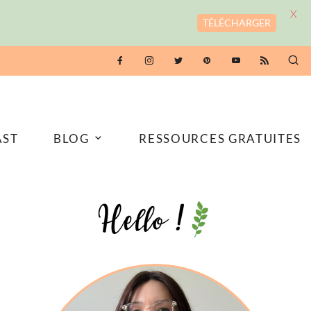
X
TÉLÉCHARGER
AST
BLOG
RESSOURCES GRATUITES