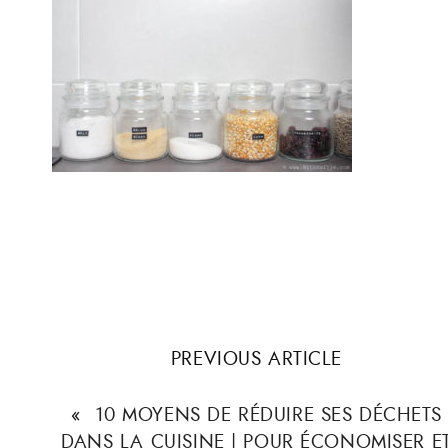
PREVIOUS ARTICLE
«
10 MOYENS DE RÉDUIRE SES DÉCHETS
DANS LA CUISINE | POUR ÉCONOMISER E