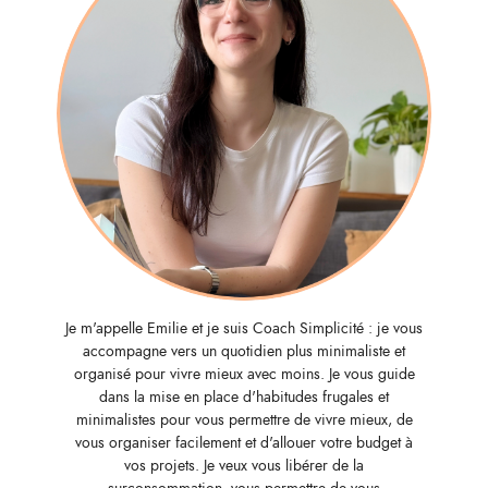
Je m'appelle Emilie et je suis Coach Simplicité : je vous
accompagne vers un quotidien plus minimaliste et
organisé pour vivre mieux avec moins. Je vous guide
dans la mise en place d'habitudes frugales et
minimalistes pour vous permettre de vivre mieux, de
vous organiser facilement et d'allouer votre budget à
vos projets. Je veux vous libérer de la