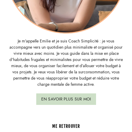
Je m'appelle Emilie et je suis Coach Simplicité : je vous
accompagne vers un quotidien plus minimaliste et organisé pour
vivre mieux avec moins. Je vous guide dans la mise en place
d'habitudes frugales et minimalistes pour vous permettre de vivre
mieux, de vous organiser facilement et d'allouer votre budget à
vos projets. Je veux vous libérer de la surconsommation, vous
permettre de vous réapproprier votre budget et réduire votre
charge mentale de femme active.
EN SAVOIR PLUS SUR MOI
ME RETROUVER