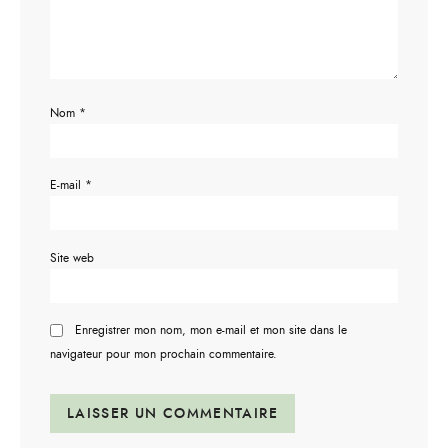
Nom
*
E-mail
*
Site web
Enregistrer mon nom, mon e-mail et mon site dans le
navigateur pour mon prochain commentaire.