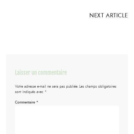
NEXT ARTICLE
Laisser un commentaire
Votre adresse e-mail ne sera pas publiée.
Les champs obligatoires
sont indiqués avec
*
Commentaire
*