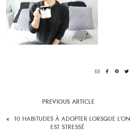
PREVIOUS ARTICLE
«
10 HABITUDES À ADOPTER LORSQUE L’ON
EST STRESSÉ