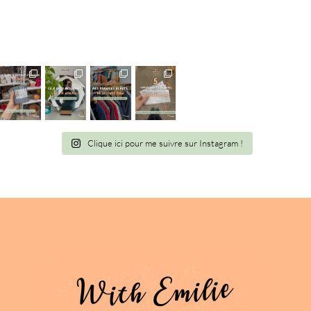
Clique ici pour me suivre sur Instagram !