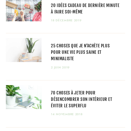
20 IDÉES CADEAU DE DERNIÈRE MINUTE
À FAIRE SOI-MÊME
18 DÉCEMBRE 2019
25 CHOSES QUE JE N’ACHÈTE PLUS
POUR UNE VIE PLUS SAINE ET
MINIMALISTE
2 JUIN 2019
70 CHOSES À JETER POUR
DÉSENCOMBRER SON INTÉRIEUR ET
ÉVITER LE SUPERFLU
14 NOVEMBRE 2018