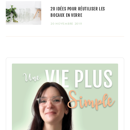
20 IDÉES POUR RÉUTILISER LES
BOCAUX EN VERRE
20 NOVEMBRE 2019
Audio
Player