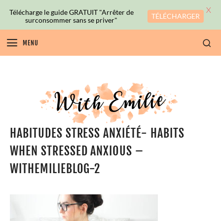
X
Télécharge le guide GRATUIT "Arrêter de
TÉLÉCHARGER
surconsommer sans se priver"
MENU
HABITUDES STRESS ANXIÉTÉ- HABITS
WHEN STRESSED ANXIOUS –
WITHEMILIEBLOG-2