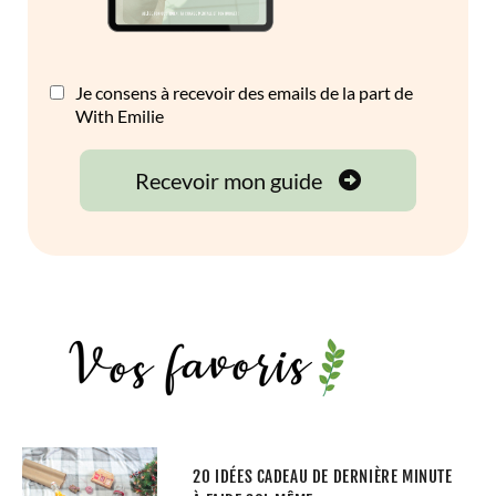
20 IDÉES CADEAU DE DERNIÈRE MINUTE