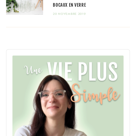
BOCAUX EN VERRE
20 NOVEMBRE 2019
Audio
Player