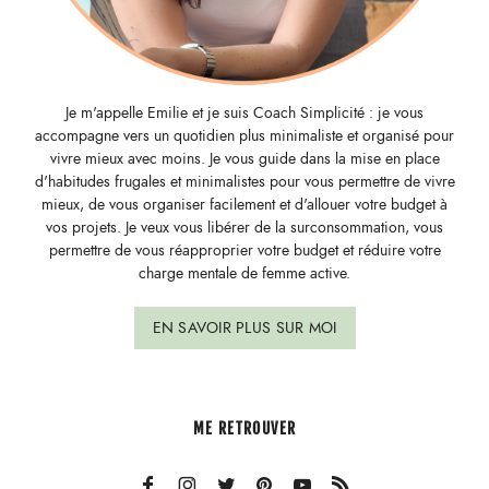
Je m'appelle Emilie et je suis Coach Simplicité : je vous
accompagne vers un quotidien plus minimaliste et organisé pour
vivre mieux avec moins. Je vous guide dans la mise en place
d'habitudes frugales et minimalistes pour vous permettre de vivre
mieux, de vous organiser facilement et d'allouer votre budget à
vos projets. Je veux vous libérer de la surconsommation, vous
permettre de vous réapproprier votre budget et réduire votre
charge mentale de femme active.
EN SAVOIR PLUS SUR MOI
ME RETROUVER