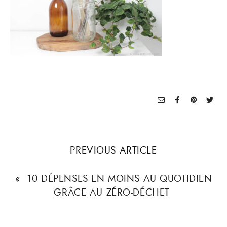
PREVIOUS ARTICLE
«
10 DÉPENSES EN MOINS AU QUOTIDIEN
GRÂCE AU ZÉRO-DÉCHET