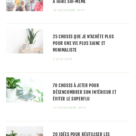
À FAIRE SOI-MÊME
18 DÉCEMBRE 2019
25 CHOSES QUE JE N’ACHÈTE PLUS
POUR UNE VIE PLUS SAINE ET
MINIMALISTE
2 JUIN 2019
70 CHOSES À JETER POUR
DÉSENCOMBRER SON INTÉRIEUR ET
ÉVITER LE SUPERFLU
14 NOVEMBRE 2018
20 IDÉES POUR RÉUTILISER LES