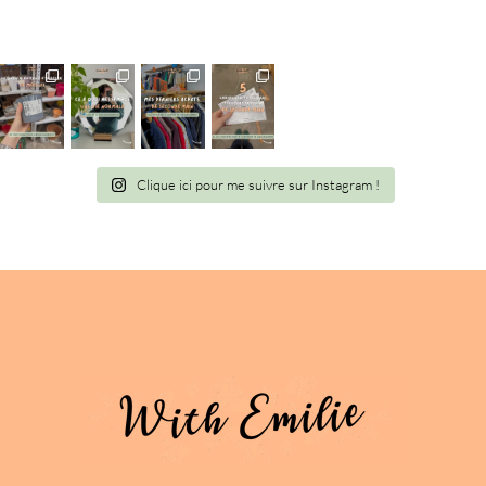
Clique ici pour me suivre sur Instagram !