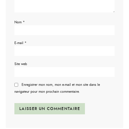
Nom
*
E-mail
*
Site web
Enregistrer mon nom, mon e-mail et mon site dans le
navigateur pour mon prochain commentaire.