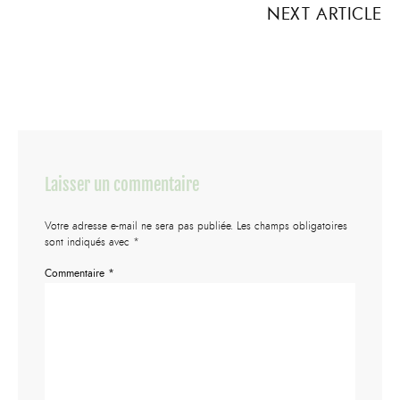
NEXT ARTICLE
Laisser un commentaire
Votre adresse e-mail ne sera pas publiée.
Les champs obligatoires
sont indiqués avec
*
Commentaire
*