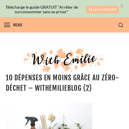
X
Télécharge le guide GRATUIT "Arrêter de
TÉLÉCHARGER
surconsommer sans se priver"
MENU
10 DÉPENSES EN MOINS GRÂCE AU ZÉRO-
DÉCHET – WITHEMILIEBLOG (2)