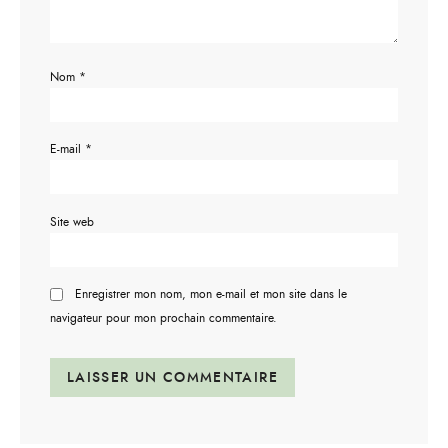
Nom
*
E-mail
*
Site web
Enregistrer mon nom, mon e-mail et mon site dans le
navigateur pour mon prochain commentaire.