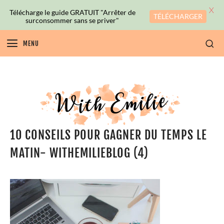
X
Télécharge le guide GRATUIT "Arrêter de
TÉLÉCHARGER
surconsommer sans se priver"
MENU
10 CONSEILS POUR GAGNER DU TEMPS LE
MATIN- WITHEMILIEBLOG (4)