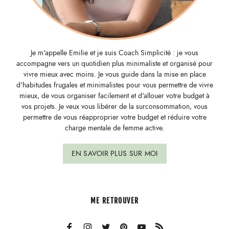
Je m'appelle Emilie et je suis Coach Simplicité : je vous
accompagne vers un quotidien plus minimaliste et organisé pour
vivre mieux avec moins. Je vous guide dans la mise en place
d'habitudes frugales et minimalistes pour vous permettre de vivre
mieux, de vous organiser facilement et d'allouer votre budget à
vos projets. Je veux vous libérer de la surconsommation, vous
permettre de vous réapproprier votre budget et réduire votre
charge mentale de femme active.
EN SAVOIR PLUS SUR MOI
ME RETROUVER