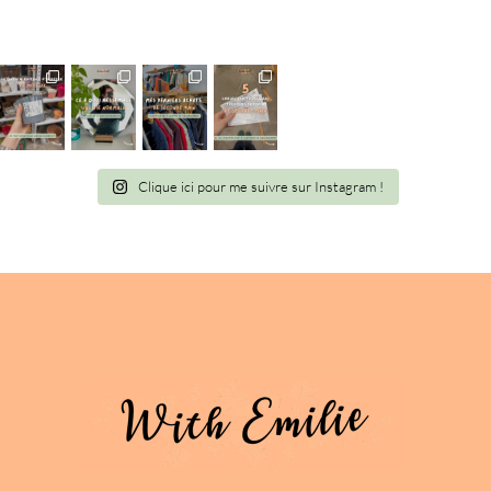
Clique ici pour me suivre sur Instagram !