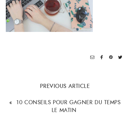
PREVIOUS ARTICLE
«
10 CONSEILS POUR GAGNER DU TEMPS
LE MATIN