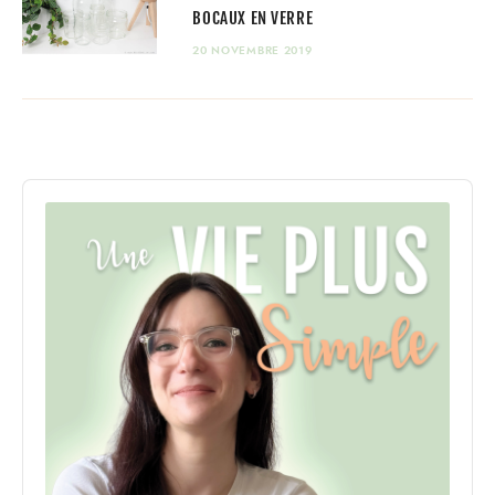
BOCAUX EN VERRE
20 NOVEMBRE 2019
Audio
Player