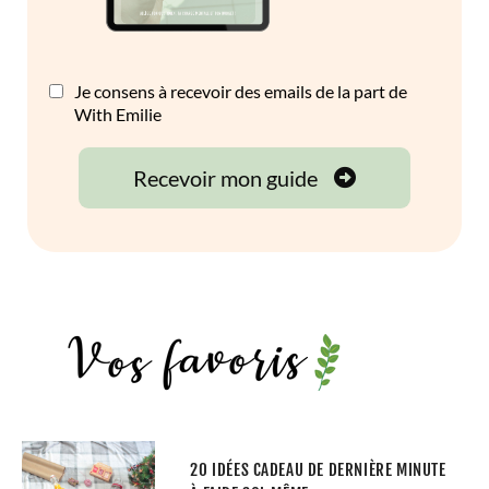
20 IDÉES CADEAU DE DERNIÈRE MINUTE