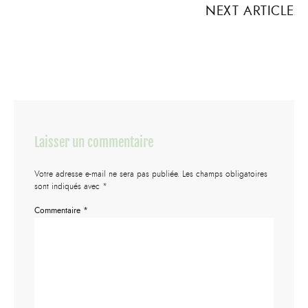
NEXT ARTICLE
Laisser un commentaire
Votre adresse e-mail ne sera pas publiée.
Les champs obligatoires
sont indiqués avec
*
Commentaire
*