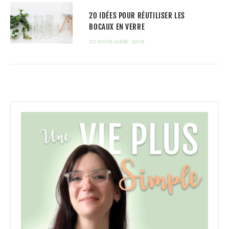
20 IDÉES POUR RÉUTILISER LES
BOCAUX EN VERRE
20 NOVEMBRE 2019
Audio
Player