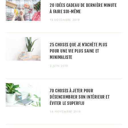
20 IDÉES CADEAU DE DERNIÈRE MINUTE
À FAIRE SOI-MÊME
18 DÉCEMBRE 2019
25 CHOSES QUE JE N’ACHÈTE PLUS
POUR UNE VIE PLUS SAINE ET
MINIMALISTE
2 JUIN 2019
70 CHOSES À JETER POUR
DÉSENCOMBRER SON INTÉRIEUR ET
ÉVITER LE SUPERFLU
14 NOVEMBRE 2018