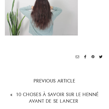
PREVIOUS ARTICLE
«
10 CHOSES À SAVOIR SUR LE HENNÉ
AVANT DE SE LANCER