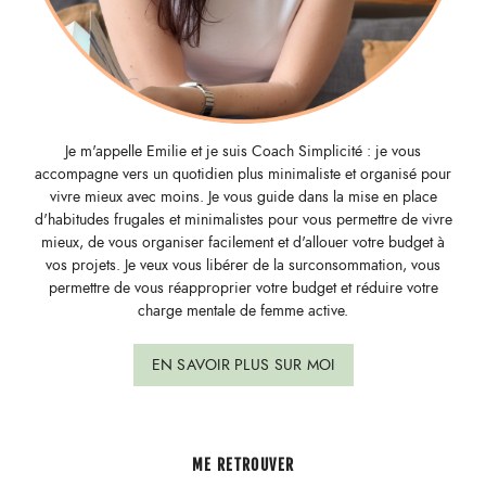
Je m'appelle Emilie et je suis Coach Simplicité : je vous
accompagne vers un quotidien plus minimaliste et organisé pour
vivre mieux avec moins. Je vous guide dans la mise en place
d'habitudes frugales et minimalistes pour vous permettre de vivre
mieux, de vous organiser facilement et d'allouer votre budget à
vos projets. Je veux vous libérer de la surconsommation, vous
permettre de vous réapproprier votre budget et réduire votre
charge mentale de femme active.
EN SAVOIR PLUS SUR MOI
ME RETROUVER