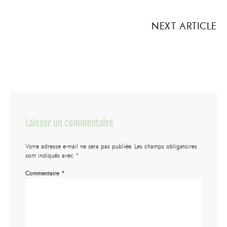
NEXT ARTICLE
Laisser un commentaire
Votre adresse e-mail ne sera pas publiée.
Les champs obligatoires
sont indiqués avec
*
Commentaire
*