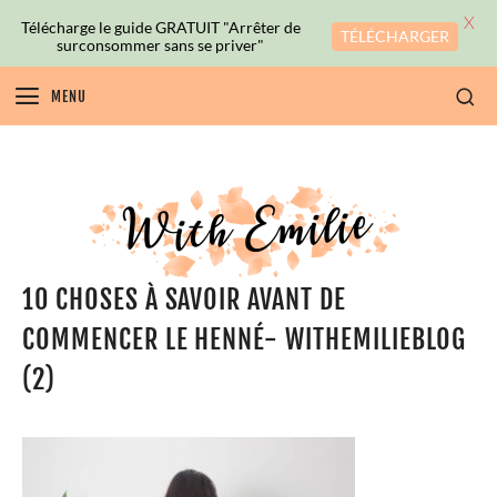
X
Télécharge le guide GRATUIT "Arrêter de
TÉLÉCHARGER
surconsommer sans se priver"
MENU
10 CHOSES À SAVOIR AVANT DE
COMMENCER LE HENNÉ- WITHEMILIEBLOG
(2)