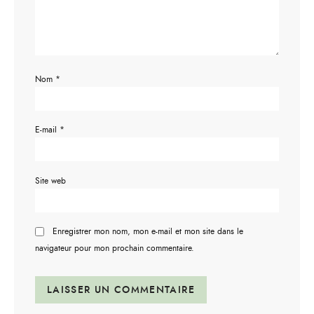
Nom
*
E-mail
*
Site web
Enregistrer mon nom, mon e-mail et mon site dans le
navigateur pour mon prochain commentaire.