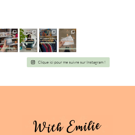
Clique ici pour me suivre sur Instagram !