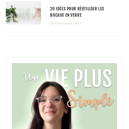
20 IDÉES POUR RÉUTILISER LES
BOCAUX EN VERRE
20 NOVEMBRE 2019
Audio
Player