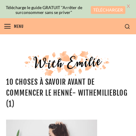
X
Télécharge le guide GRATUIT "Arrêter de
TÉLÉCHARGER
surconsommer sans se priver"
MENU
10 CHOSES À SAVOIR AVANT DE
COMMENCER LE HENNÉ- WITHEMILIEBLOG
(1)