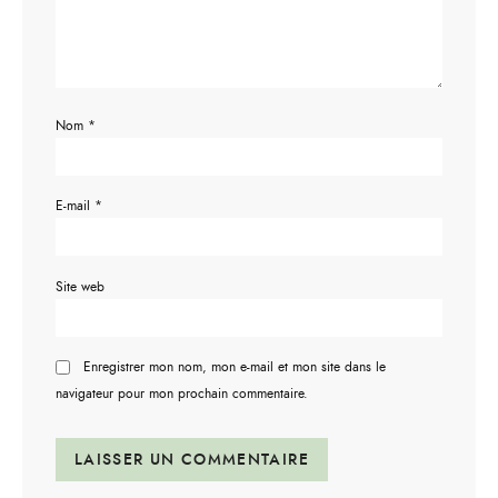
Nom
*
E-mail
*
Site web
Enregistrer mon nom, mon e-mail et mon site dans le
navigateur pour mon prochain commentaire.