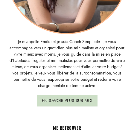
Je m'appelle Emilie et je suis Coach Simplicité : je vous
accompagne vers un quotidien plus minimaliste et organisé pour
vivre mieux avec moins. Je vous guide dans la mise en place
d'habitudes frugales et minimalistes pour vous permettre de vivre
mieux, de vous organiser facilement et d'allouer votre budget à
vos projets. Je veux vous libérer de la surconsommation, vous
permettre de vous réapproprier votre budget et réduire votre
charge mentale de femme active.
EN SAVOIR PLUS SUR MOI
ME RETROUVER