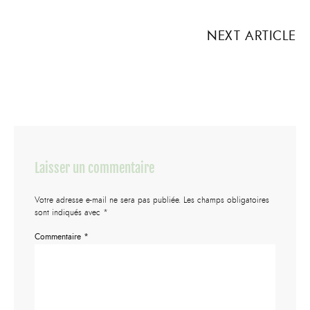
NEXT ARTICLE
Laisser un commentaire
Votre adresse e-mail ne sera pas publiée.
Les champs obligatoires
sont indiqués avec
*
Commentaire
*