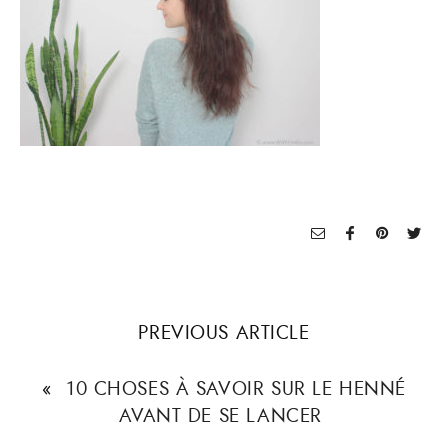
PREVIOUS ARTICLE
«
10 CHOSES À SAVOIR SUR LE HENNÉ
AVANT DE SE LANCER