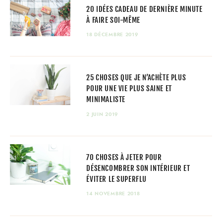
20 IDÉES CADEAU DE DERNIÈRE MINUTE
À FAIRE SOI-MÊME
18 DÉCEMBRE 2019
25 CHOSES QUE JE N’ACHÈTE PLUS
POUR UNE VIE PLUS SAINE ET
MINIMALISTE
2 JUIN 2019
70 CHOSES À JETER POUR
DÉSENCOMBRER SON INTÉRIEUR ET
ÉVITER LE SUPERFLU
14 NOVEMBRE 2018