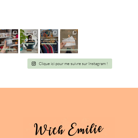
Clique ici pour me suivre sur Instagram !