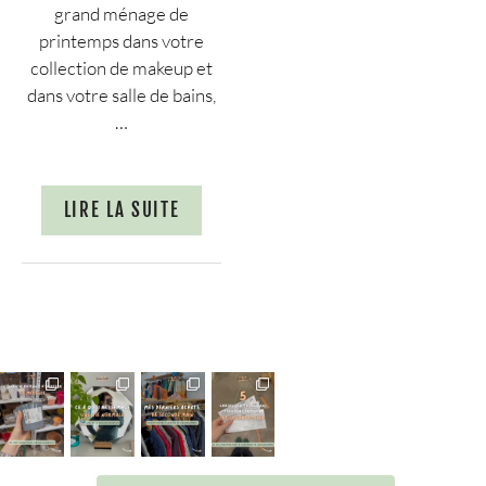
grand ménage de
printemps dans votre
collection de makeup et
dans votre salle de bains,
…
LIRE LA SUITE