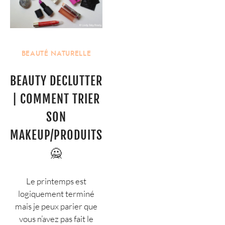
BEAUTÉ NATURELLE
BEAUTY DECLUTTER
| COMMENT TRIER
SON
MAKEUP/PRODUITS
🙅
Le printemps est
logiquement terminé
mais je peux parier que
vous n’avez pas fait le