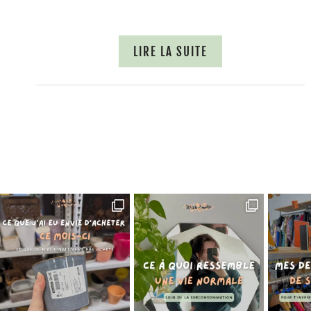
LIRE LA SUITE