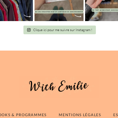
Clique ici pour me suivre sur Instagram !
OOKS & PROGRAMMES
MENTIONS LÉGALES
E