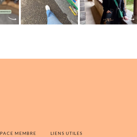
SPACE MEMBRE
LIENS UTILES