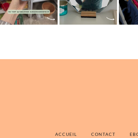
ACCUEIL
CONTACT
EB