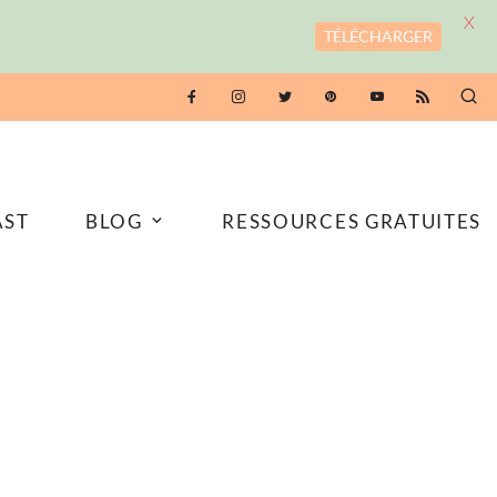
X
TÉLÉCHARGER
AST
BLOG
RESSOURCES GRATUITES