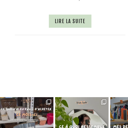
LIRE LA SUITE