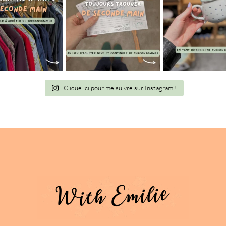
Clique ici pour me suivre sur Instagram !