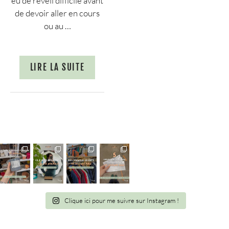
eu de réveil difficile avant
de devoir aller en cours
ou au …
LIRE LA SUITE
Clique ici pour me suivre sur Instagram !