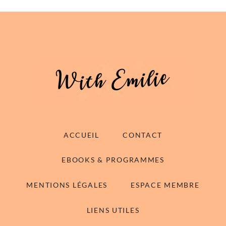
ACCUEIL
CONTACT
EBOOKS & PROGRAMMES
MENTIONS LÉGALES
ESPACE MEMBRE
LIENS UTILES