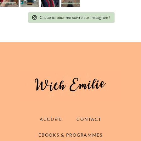
Clique ici pour me suivre sur Instagram !
ACCUEIL
CONTACT
EBOOKS & PROGRAMMES