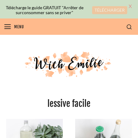
X
Télécharge le guide GRATUIT "Arrêter de
TÉLÉCHARGER
surconsommer sans se priver"
MENU
lessive facile