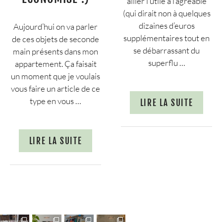
allier l’utile à l’agréable
(qui dirait non à quelques
dizaines d’euros
Aujourd’hui on va parler
supplémentaires tout en
de ces objets de seconde
se débarrassant du
main présents dans mon
superflu …
appartement. Ça faisait
un moment que je voulais
vous faire un article de ce
type en vous …
LIRE LA SUITE
LIRE LA SUITE