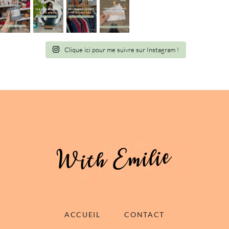
Clique ici pour me suivre sur Instagram !
ACCUEIL
CONTACT