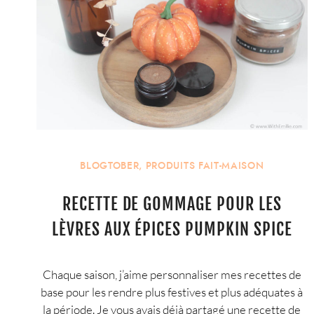
BLOGTOBER
,
PRODUITS FAIT-MAISON
RECETTE DE GOMMAGE POUR LES
LÈVRES AUX ÉPICES PUMPKIN SPICE
Chaque saison, j’aime personnaliser mes recettes de
base pour les rendre plus festives et plus adéquates à
la période. Je vous avais déjà partagé une recette de