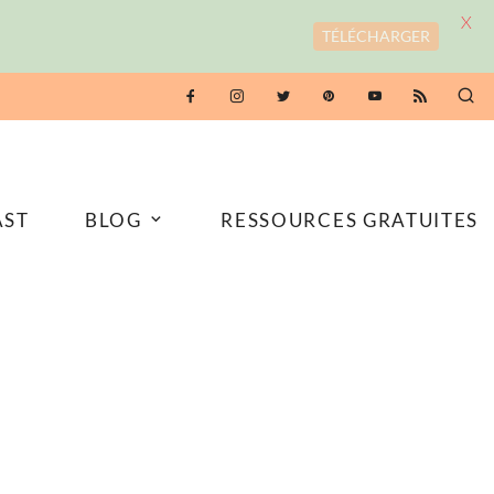
X
TÉLÉCHARGER
AST
BLOG
RESSOURCES GRATUITES