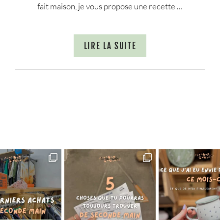
fait maison, je vous propose une recette …
LIRE LA SUITE