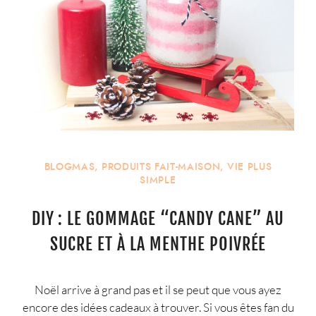
BLOGMAS
,
PRODUITS FAIT-MAISON
,
VIE PLUS
SIMPLE
DIY : LE GOMMAGE “CANDY CANE” AU
SUCRE ET À LA MENTHE POIVRÉE
Noël arrive à grand pas et il se peut que vous ayez
encore des idées cadeaux à trouver. Si vous êtes fan du