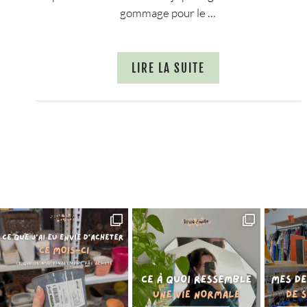
gommage pour le …
LIRE LA SUITE