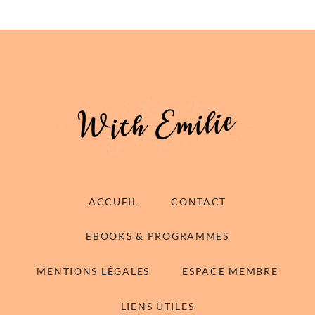
ACCUEIL
CONTACT
EBOOKS & PROGRAMMES
MENTIONS LÉGALES
ESPACE MEMBRE
LIENS UTILES