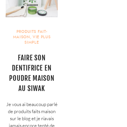
PRODUITS FAIT-
MAISON
,
VIE PLUS
SIMPLE
FAIRE SON
DENTIFRICE EN
POUDRE MAISON
AU SIWAK
Je vous ai beaucoup parlé
de produits faits maison
sur le blog et je n’avais
jamais encore tenté de