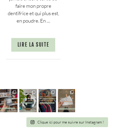
faire mon propre
dentifrice et qui plus est,
en poudre. En …
LIRE LA SUITE
Clique ici pour me suivre sur Instagram !