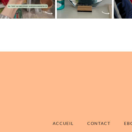
ACCUEIL
CONTACT
EB