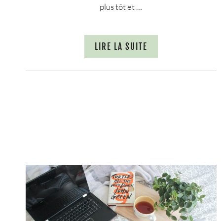
plus tôt et …
LIRE LA SUITE