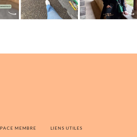
SPACE MEMBRE
LIENS UTILES