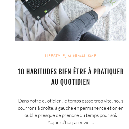
LIFESTYLE
,
MINIMALISME
10 HABITUDES BIEN ÊTRE À PRATIQUER
AU QUOTIDIEN
Dans notre quotidien, le temps passe trop vite, nous
courrons à droite, à gauche en permanence et on en
oublie presque de prendre du temps pour soi.
Aujourd’hui j’ai envie …