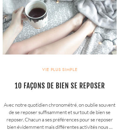
VIE PLUS SIMPLE
10 FAÇONS DE BIEN SE REPOSER
Avec notre quotidien chronométré, on oublie souvent
de se reposer suffisamment et surtout de bien se
reposer. Chacun a ses préférences pour se reposer
bien évidemment mais différentes activités nous …