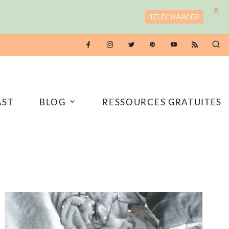
X
TÉLÉCHARGER
AST
BLOG
RESSOURCES GRATUITES