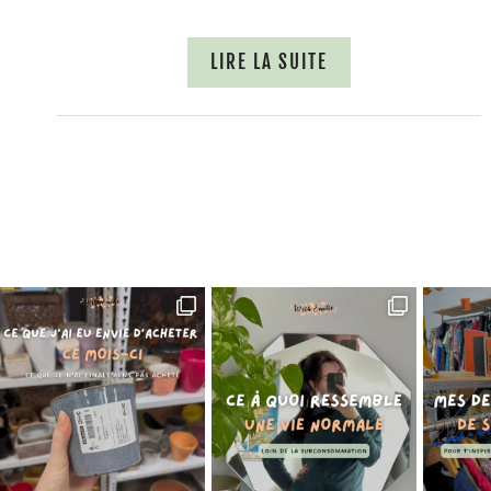
LIRE LA SUITE