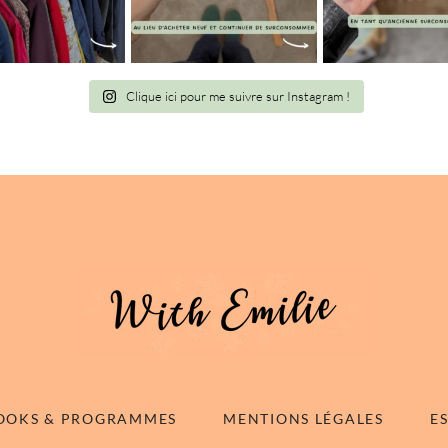
Clique ici pour me suivre sur Instagram !
OOKS & PROGRAMMES
MENTIONS LÉGALES
E