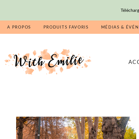
Télécharg
A PROPOS
PRODUITS FAVORIS
MÉDIAS & ÉVÉ
AC