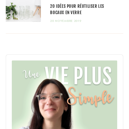
20 IDÉES POUR RÉUTILISER LES
BOCAUX EN VERRE
20 NOVEMBRE 2019
Audio
Player