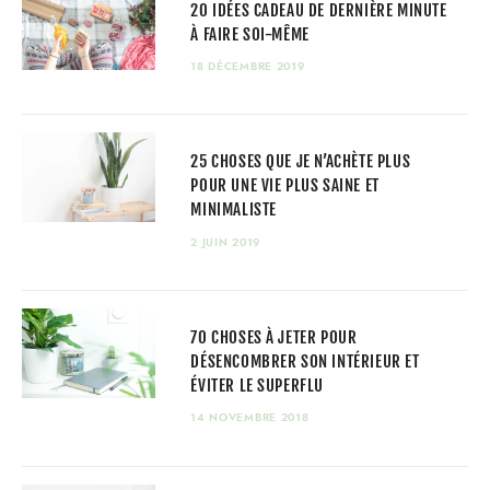
20 IDÉES CADEAU DE DERNIÈRE MINUTE
À FAIRE SOI-MÊME
18 DÉCEMBRE 2019
25 CHOSES QUE JE N’ACHÈTE PLUS
POUR UNE VIE PLUS SAINE ET
MINIMALISTE
2 JUIN 2019
70 CHOSES À JETER POUR
DÉSENCOMBRER SON INTÉRIEUR ET
ÉVITER LE SUPERFLU
14 NOVEMBRE 2018