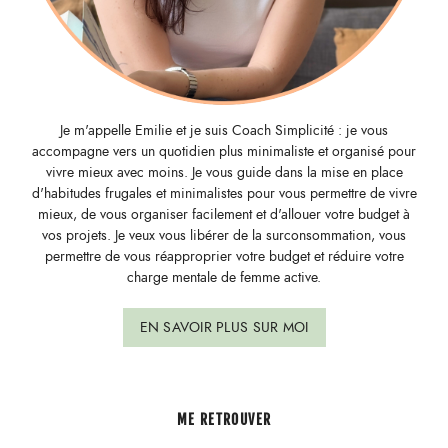
Je m'appelle Emilie et je suis Coach Simplicité : je vous
accompagne vers un quotidien plus minimaliste et organisé pour
vivre mieux avec moins. Je vous guide dans la mise en place
d'habitudes frugales et minimalistes pour vous permettre de vivre
mieux, de vous organiser facilement et d'allouer votre budget à
vos projets. Je veux vous libérer de la surconsommation, vous
permettre de vous réapproprier votre budget et réduire votre
charge mentale de femme active.
EN SAVOIR PLUS SUR MOI
ME RETROUVER