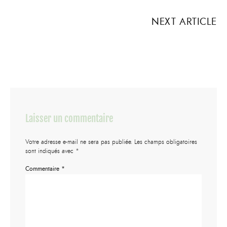
NEXT ARTICLE
Laisser un commentaire
Votre adresse e-mail ne sera pas publiée.
Les champs obligatoires
sont indiqués avec
*
Commentaire
*