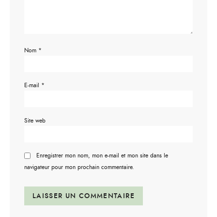
Nom
*
E-mail
*
Site web
Enregistrer mon nom, mon e-mail et mon site dans le
navigateur pour mon prochain commentaire.