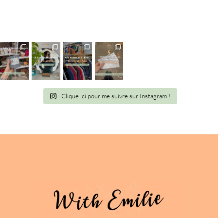
Clique ici pour me suivre sur Instagram !