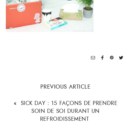
PREVIOUS ARTICLE
«
SICK DAY : 15 FAÇONS DE PRENDRE
SOIN DE SOI DURANT UN
REFROIDISSEMENT