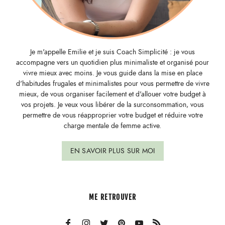
Je m'appelle Emilie et je suis Coach Simplicité : je vous
accompagne vers un quotidien plus minimaliste et organisé pour
vivre mieux avec moins. Je vous guide dans la mise en place
d'habitudes frugales et minimalistes pour vous permettre de vivre
mieux, de vous organiser facilement et d'allouer votre budget à
vos projets. Je veux vous libérer de la surconsommation, vous
permettre de vous réapproprier votre budget et réduire votre
charge mentale de femme active.
EN SAVOIR PLUS SUR MOI
ME RETROUVER