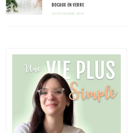
BOCAUX EN VERRE
20 NOVEMBRE 2019
Audio
Player