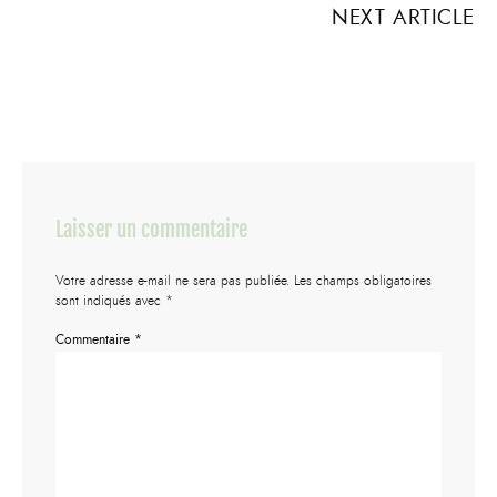
NEXT ARTICLE
Laisser un commentaire
Votre adresse e-mail ne sera pas publiée.
Les champs obligatoires
sont indiqués avec
*
Commentaire
*