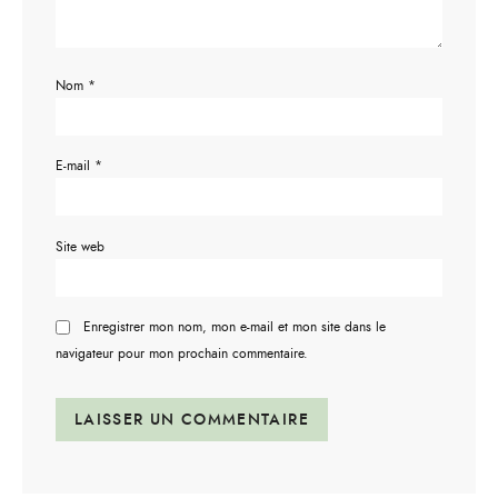
Nom
*
E-mail
*
Site web
Enregistrer mon nom, mon e-mail et mon site dans le
navigateur pour mon prochain commentaire.