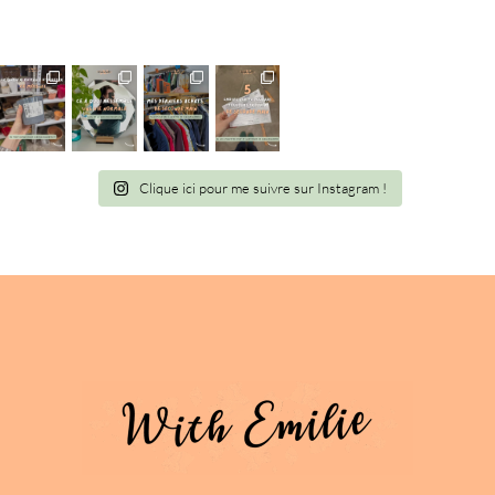
Clique ici pour me suivre sur Instagram !