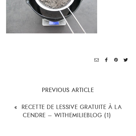
PREVIOUS ARTICLE
«
RECETTE DE LESSIVE GRATUITE À LA
CENDRE – WITHEMILIEBLOG (1)