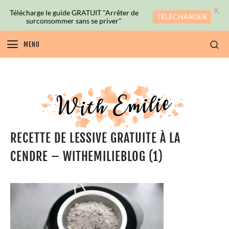
X
Télécharge le guide GRATUIT "Arrêter de
TÉLÉCHARGER
surconsommer sans se priver"
MENU
RECETTE DE LESSIVE GRATUITE À LA
CENDRE – WITHEMILIEBLOG (1)