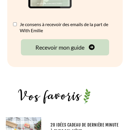
20 IDÉES CADEAU DE DERNIÈRE MINUTE