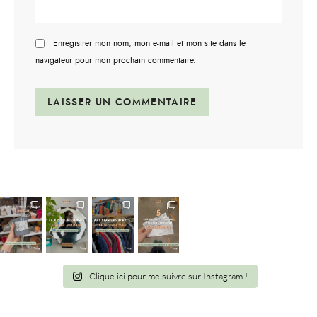
Enregistrer mon nom, mon e-mail et mon site dans le
navigateur pour mon prochain commentaire.
Clique ici pour me suivre sur Instagram !