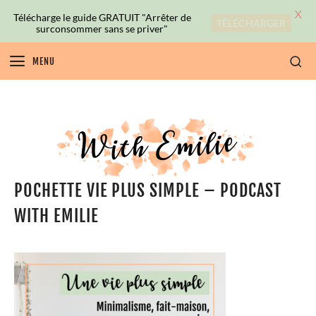
X
Télécharge le guide GRATUIT "Arrêter de
TÉLÉCHARGER
surconsommer sans se priver"
MENU
POCHETTE VIE PLUS SIMPLE – PODCAST
WITH EMILIE