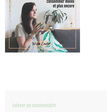
Laisser un commentaire