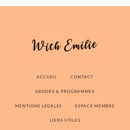
ACCUEIL
CONTACT
EBOOKS & PROGRAMMES
MENTIONS LÉGALES
ESPACE MEMBRE
LIENS UTILES