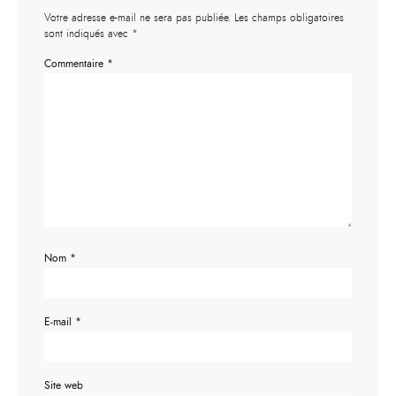
Votre adresse e-mail ne sera pas publiée.
Les champs obligatoires
sont indiqués avec
*
Commentaire
*
Nom
*
E-mail
*
Site web