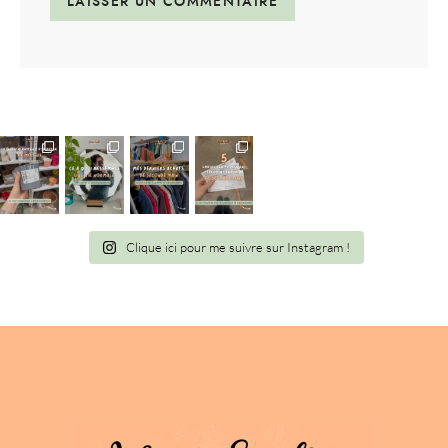
Clique ici pour me suivre sur Instagram !