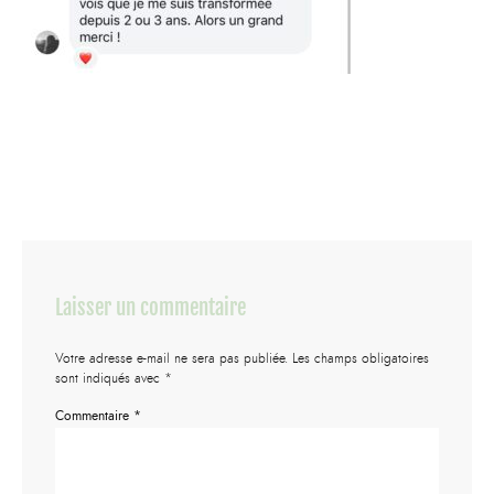
Laisser un commentaire
Votre adresse e-mail ne sera pas publiée.
Les champs obligatoires
sont indiqués avec
*
Commentaire
*