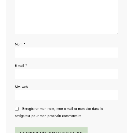
Nom
*
E-mail
*
Site web
Enregistrer mon nom, mon e-mail et mon site dans le
navigateur pour mon prochain commentaire.