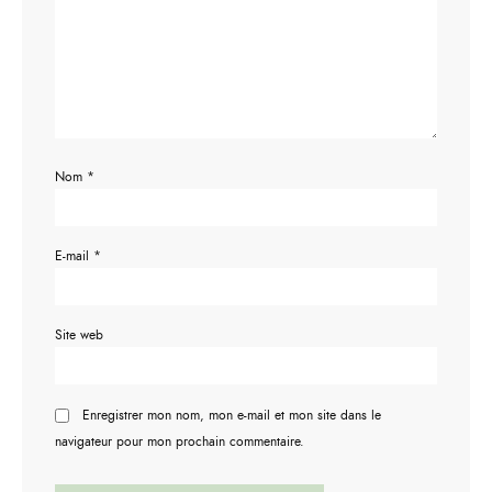
Nom
*
E-mail
*
Site web
Enregistrer mon nom, mon e-mail et mon site dans le
navigateur pour mon prochain commentaire.