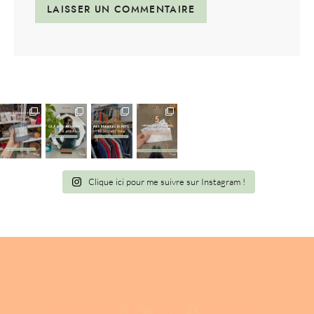
Clique ici pour me suivre sur Instagram !