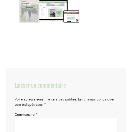
Laisser un commentaire
Votre adresse e-mail ne sera pas publiée.
Les champs obligatoires
sont indiqués avec
*
Commentaire
*