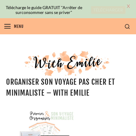
X
Télécharge le guide GRATUIT "Arrêter de
TÉLÉCHARGER
surconsommer sans se priver"
MENU
ORGANISER SON VOYAGE PAS CHER ET
MINIMALISTE – WITH EMILIE