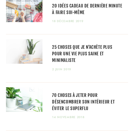
20 IDÉES CADEAU DE DERNIÈRE MINUTE
À FAIRE SOI-MÊME
18 DÉCEMBRE 2019
25 CHOSES QUE JE N’ACHÈTE PLUS
POUR UNE VIE PLUS SAINE ET
MINIMALISTE
2 JUIN 2019
70 CHOSES À JETER POUR
DÉSENCOMBRER SON INTÉRIEUR ET
ÉVITER LE SUPERFLU
14 NOVEMBRE 2018