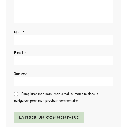
Nom
*
E-mail
*
Site web
Enregistrer mon nom, mon e-mail et mon site dans le
navigateur pour mon prochain commentaire.