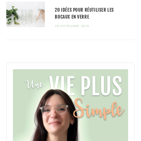
20 IDÉES POUR RÉUTILISER LES
BOCAUX EN VERRE
20 NOVEMBRE 2019
Audio
Player