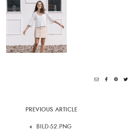
PREVIOUS ARTICLE
«
BILD-52.PNG