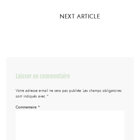
NEXT ARTICLE
Laisser un commentaire
Votre adresse e-mail ne sera pas publiée.
Les champs obligatoires
sont indiqués avec
*
Commentaire
*