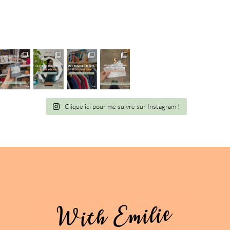
Clique ici pour me suivre sur Instagram !