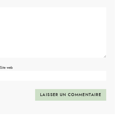
Site web