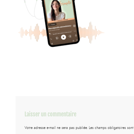
Laisser un commentaire
Votre adresse e-mail ne sera pas publiée.
Les champs obligatoires son