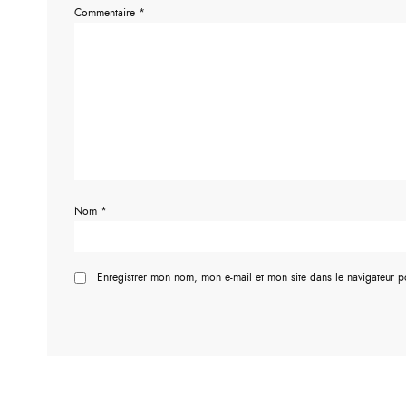
Commentaire
*
Nom
*
Enregistrer mon nom, mon e-mail et mon site dans le navigateur 