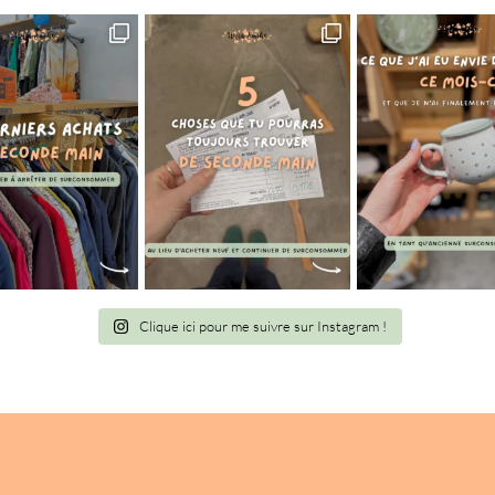
Clique ici pour me suivre sur Instagram !