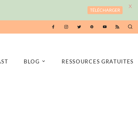
X
TÉLÉCHARGER
AST
BLOG
RESSOURCES GRATUITES