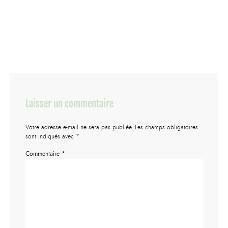
Laisser un commentaire
Votre adresse e-mail ne sera pas publiée.
Les champs obligatoires
sont indiqués avec
*
Commentaire
*