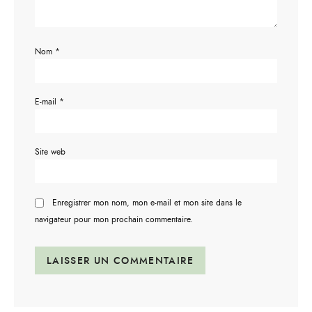
Nom
*
E-mail
*
Site web
Enregistrer mon nom, mon e-mail et mon site dans le
navigateur pour mon prochain commentaire.