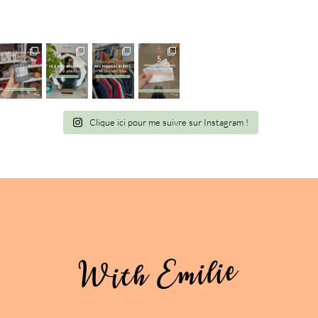
Clique ici pour me suivre sur Instagram !