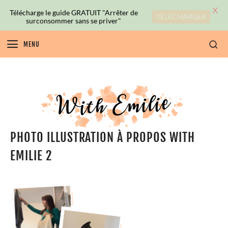
X
Télécharge le guide GRATUIT "Arrêter de
TÉLÉCHARGER
surconsommer sans se priver"
MENU
PHOTO ILLUSTRATION À PROPOS WITH
EMILIE 2