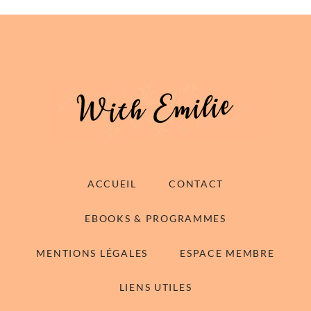
ACCUEIL
CONTACT
EBOOKS & PROGRAMMES
MENTIONS LÉGALES
ESPACE MEMBRE
LIENS UTILES