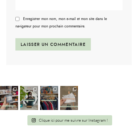
Enregistrer mon nom, mon e-mail et mon site dans le
navigateur pour mon prochain commentaire.
Clique ici pour me suivre sur Instagram !