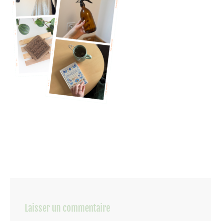
Laisser un commentaire