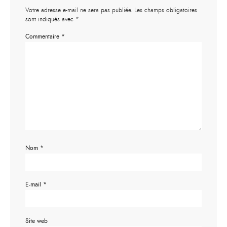
Votre adresse e-mail ne sera pas publiée.
Les champs obligatoires
sont indiqués avec
*
Commentaire
*
Nom
*
E-mail
*
Site web