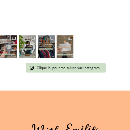
Information
Clique ici pour me suivre sur Instagram !