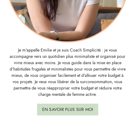
Je m'appelle Emilie et je suis Coach Simplicité : je vous
accompagne vers un quotidien plus minimaliste et organisé pour
vivre mieux avec moins. Je vous guide dans la mise en place
d'habitudes frugales et minimalistes pour vous permettre de vivre
mieux, de vous organiser facilement et d'allouer votre budget à
vos projets. Je veux vous libérer de la surconsommation, vous
permettre de vous réapproprier votre budget et réduire votre
charge mentale de femme active.
EN SAVOIR PLUS SUR MOI