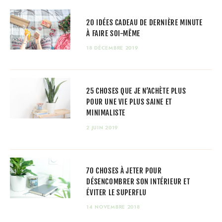
20 IDÉES CADEAU DE DERNIÈRE MINUTE
À FAIRE SOI-MÊME
18 DÉCEMBRE 2019
25 CHOSES QUE JE N’ACHÈTE PLUS
POUR UNE VIE PLUS SAINE ET
MINIMALISTE
2 JUIN 2019
70 CHOSES À JETER POUR
DÉSENCOMBRER SON INTÉRIEUR ET
ÉVITER LE SUPERFLU
14 NOVEMBRE 2018