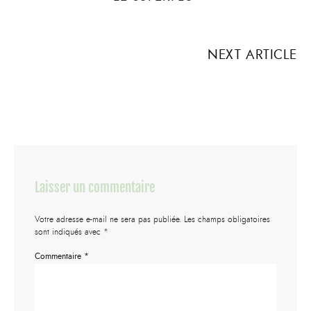
NEXT ARTICLE
Laisser un commentaire
Votre adresse e-mail ne sera pas publiée.
Les champs obligatoires
sont indiqués avec
*
Commentaire
*