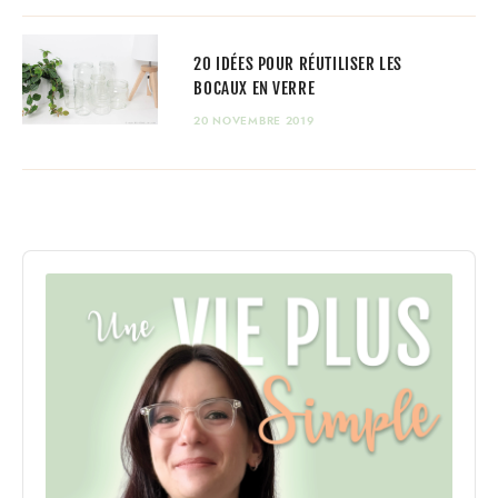
20 IDÉES POUR RÉUTILISER LES
BOCAUX EN VERRE
20 NOVEMBRE 2019
Audio
Player