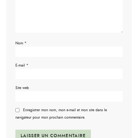
Nom
*
E-mail
*
Site web
Enregistrer mon nom, mon e-mail et mon site dans le
navigateur pour mon prochain commentaire.