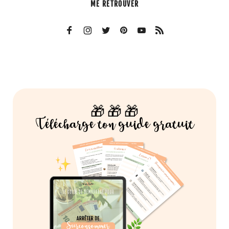
ME RETROUVER