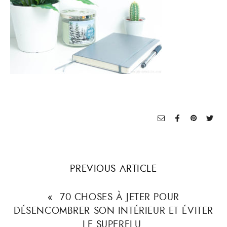
PREVIOUS ARTICLE
«
70 CHOSES À JETER POUR
DÉSENCOMBRER SON INTÉRIEUR ET ÉVITER
LE SUPERFLU