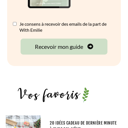
20 IDÉES CADEAU DE DERNIÈRE MINUTE