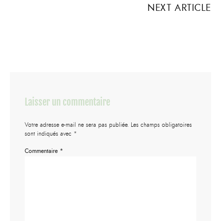
NEXT ARTICLE
Laisser un commentaire
Votre adresse e-mail ne sera pas publiée.
Les champs obligatoires
sont indiqués avec
*
Commentaire
*