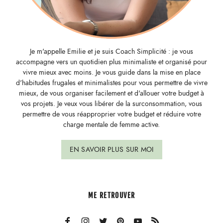
Je m'appelle Emilie et je suis Coach Simplicité : je vous
accompagne vers un quotidien plus minimaliste et organisé pour
vivre mieux avec moins. Je vous guide dans la mise en place
d'habitudes frugales et minimalistes pour vous permettre de vivre
mieux, de vous organiser facilement et d'allouer votre budget à
vos projets. Je veux vous libérer de la surconsommation, vous
permettre de vous réapproprier votre budget et réduire votre
charge mentale de femme active.
EN SAVOIR PLUS SUR MOI
ME RETROUVER