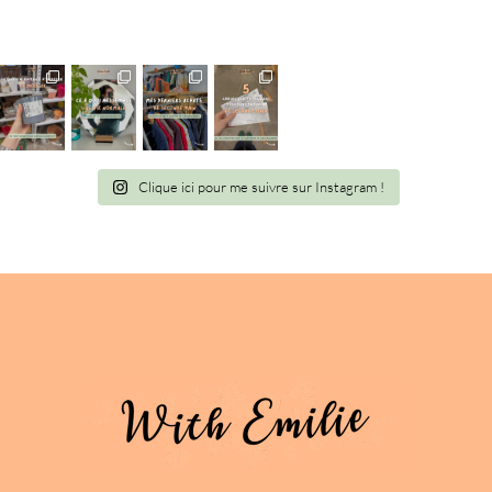
Clique ici pour me suivre sur Instagram !