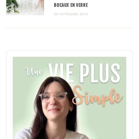
BOCAUX EN VERRE
20 NOVEMBRE 2019
Audio
Player