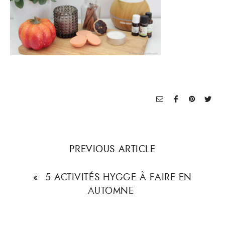
PREVIOUS ARTICLE
«
5 ACTIVITÉS HYGGE À FAIRE EN
AUTOMNE