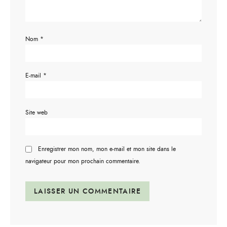
Nom
*
E-mail
*
Site web
Enregistrer mon nom, mon e-mail et mon site dans le
navigateur pour mon prochain commentaire.