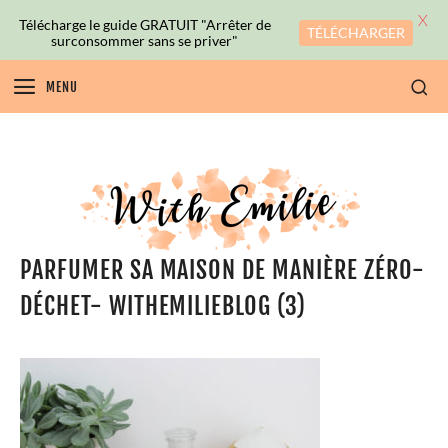
X
Télécharge le guide GRATUIT "Arrêter de
TÉLÉCHARGER
surconsommer sans se priver"
MENU
PARFUMER SA MAISON DE MANIÈRE ZÉRO-
DÉCHET- WITHEMILIEBLOG (3)