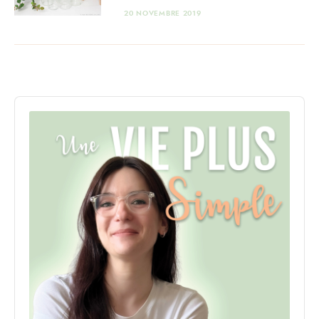
20 NOVEMBRE 2019
Audio
Player