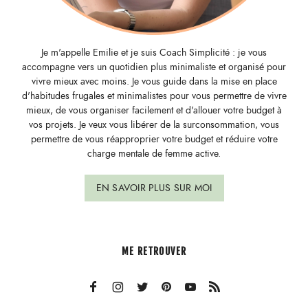
Je m'appelle Emilie et je suis Coach Simplicité : je vous
accompagne vers un quotidien plus minimaliste et organisé pour
vivre mieux avec moins. Je vous guide dans la mise en place
d'habitudes frugales et minimalistes pour vous permettre de vivre
mieux, de vous organiser facilement et d'allouer votre budget à
vos projets. Je veux vous libérer de la surconsommation, vous
permettre de vous réapproprier votre budget et réduire votre
charge mentale de femme active.
EN SAVOIR PLUS SUR MOI
ME RETROUVER