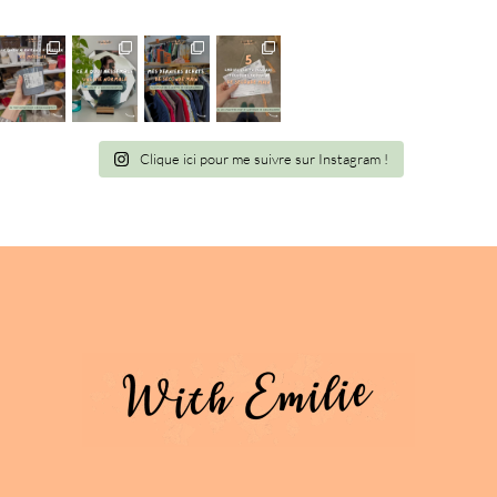
Clique ici pour me suivre sur Instagram !