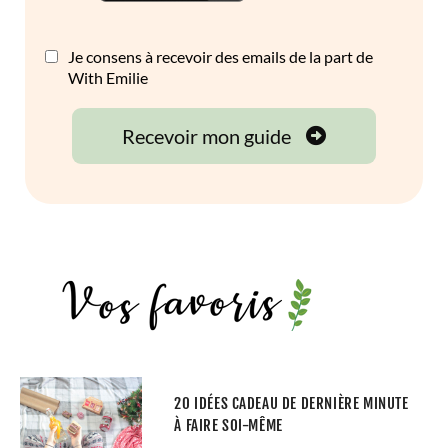
20 IDÉES CADEAU DE DERNIÈRE MINUTE
À FAIRE SOI-MÊME