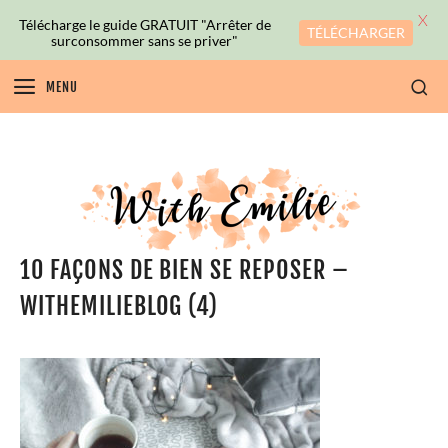
X
Télécharge le guide GRATUIT "Arrêter de
TÉLÉCHARGER
surconsommer sans se priver"
MENU
10 FAÇONS DE BIEN SE REPOSER –
WITHEMILIEBLOG (4)