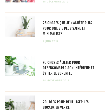
18 DÉCEMBRE 2019
25 CHOSES QUE JE N’ACHÈTE PLUS
POUR UNE VIE PLUS SAINE ET
MINIMALISTE
2 JUIN 2019
70 CHOSES À JETER POUR
DÉSENCOMBRER SON INTÉRIEUR ET
ÉVITER LE SUPERFLU
14 NOVEMBRE 2018
20 IDÉES POUR RÉUTILISER LES
BOCAUX EN VERRE