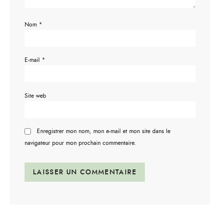
Nom
*
E-mail
*
Site web
Enregistrer mon nom, mon e-mail et mon site dans le
navigateur pour mon prochain commentaire.