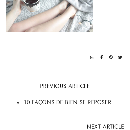
PREVIOUS ARTICLE
«
10 FAÇONS DE BIEN SE REPOSER
NEXT ARTICLE