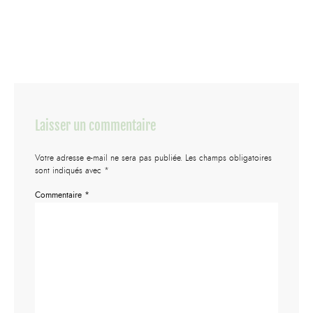
Laisser un commentaire
Votre adresse e-mail ne sera pas publiée.
Les champs obligatoires
sont indiqués avec
*
Commentaire
*