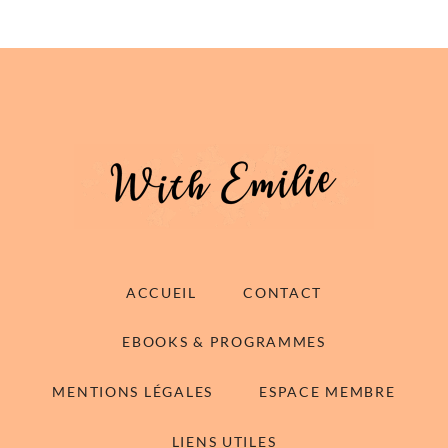
ACCUEIL
CONTACT
EBOOKS & PROGRAMMES
MENTIONS LÉGALES
ESPACE MEMBRE
LIENS UTILES