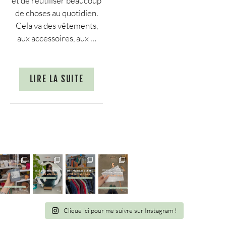
et de réutiliser beaucoup
de choses au quotidien.
Cela va des vêtements,
aux accessoires, aux …
LIRE LA SUITE
Clique ici pour me suivre sur Instagram !