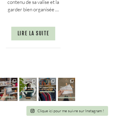
contenu de sa valise et la
garder bien organisée …
LIRE LA SUITE
Clique ici pour me suivre sur Instagram !