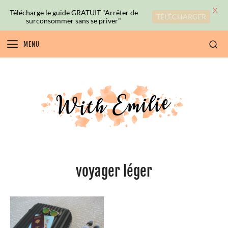
X
Télécharge le guide GRATUIT "Arrêter de
TÉLÉCHARGER
surconsommer sans se priver"
MENU
voyager léger