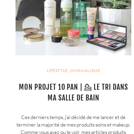
LIFESTYLE
,
MINIMALISME
MON PROJET 10 PAN | 💁 LE TRI DANS
MA SALLE DE BAIN
Ces derniers temps, j’ai décidé de me lancer et de
terminer la majorité de mes produits soins et makeup.
Comme vous avez pu le voir, mes articles produits