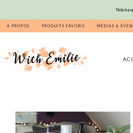
Télécharg
A PROPOS
PRODUITS FAVORIS
MÉDIAS & ÉVÉ
AC