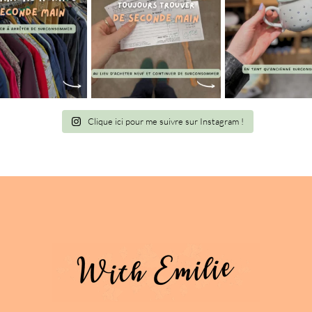
Clique ici pour me suivre sur Instagram !