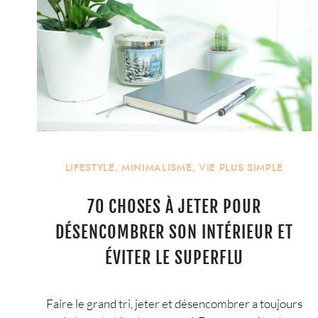
LIFESTYLE
,
MINIMALISME
,
VIE PLUS SIMPLE
70 CHOSES À JETER POUR
DÉSENCOMBRER SON INTÉRIEUR ET
ÉVITER LE SUPERFLU
Faire le grand tri, jeter et désencombrer a toujours