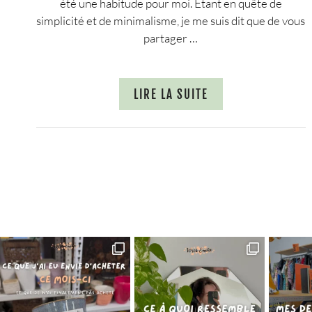
été une habitude pour moi. Etant en quête de
simplicité et de minimalisme, je me suis dit que de vous
partager …
LIRE LA SUITE