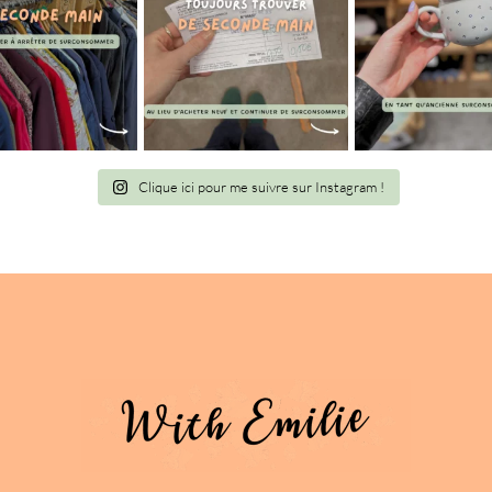
Clique ici pour me suivre sur Instagram !