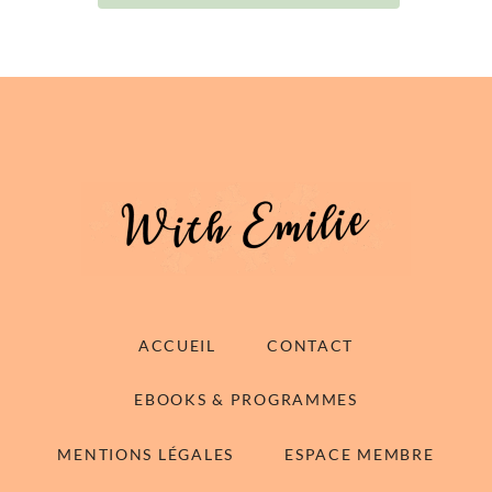
ACCUEIL
CONTACT
EBOOKS & PROGRAMMES
MENTIONS LÉGALES
ESPACE MEMBRE