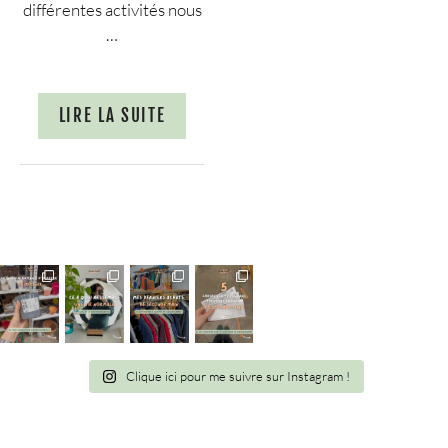
différentes activités nous
…
LIRE LA SUITE
Clique ici pour me suivre sur Instagram !