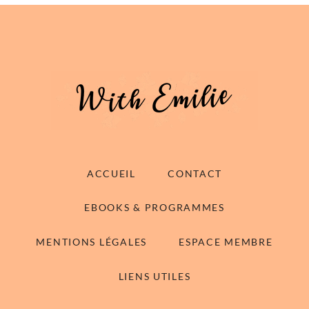
ACCUEIL
CONTACT
EBOOKS & PROGRAMMES
MENTIONS LÉGALES
ESPACE MEMBRE
LIENS UTILES