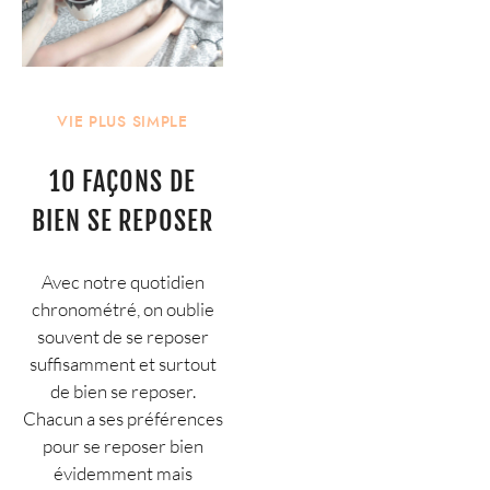
VIE PLUS SIMPLE
10 FAÇONS DE
BIEN SE REPOSER
Avec notre quotidien
chronométré, on oublie
souvent de se reposer
suffisamment et surtout
de bien se reposer.
Chacun a ses préférences
pour se reposer bien
évidemment mais