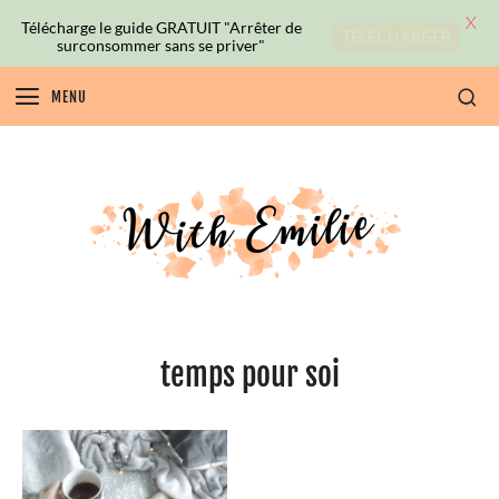
X
Télécharge le guide GRATUIT "Arrêter de
TÉLÉCHARGER
surconsommer sans se priver"
MENU
temps pour soi