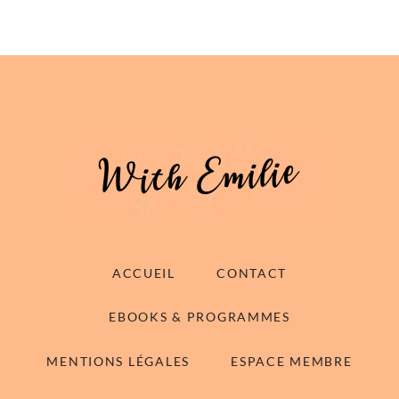
ACCUEIL
CONTACT
EBOOKS & PROGRAMMES
MENTIONS LÉGALES
ESPACE MEMBRE