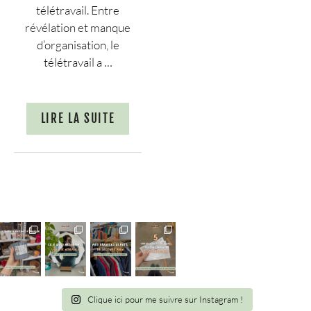
télétravail. Entre
révélation et manque
d’organisation, le
télétravail a …
LIRE LA SUITE
Clique ici pour me suivre sur Instagram !