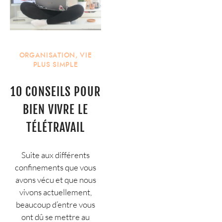
ORGANISATION
,
VIE
PLUS SIMPLE
10 CONSEILS POUR
BIEN VIVRE LE
TÉLÉTRAVAIL
Suite aux différents
confinements que vous
avons vécu et que nous
vivons actuellement,
beaucoup d’entre vous
ont dû se mettre au